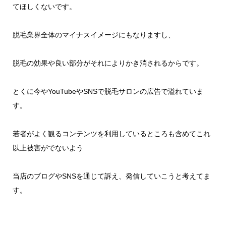
てほしくないです。
脱毛業界全体のマイナスイメージにもなりますし、
脱毛の効果や良い部分がそれによりかき消されるからです。
とくに今やYouTubeやSNSで脱毛サロンの広告で溢れていま
す。
若者がよく観るコンテンツを利用しているところも含めてこれ
以上被害がでないよう
当店のブログやSNSを通じて訴え、発信していこうと考えてま
す。