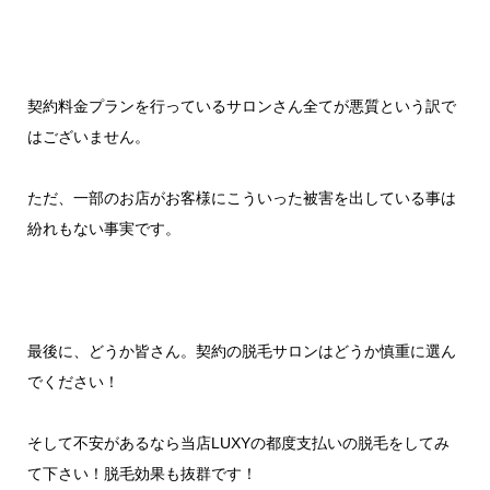
契約料金プランを行っているサロンさん全てが悪質という訳で
はございません。
ただ、一部のお店がお客様にこういった被害を出している事は
紛れもない事実です。
最後に、どうか皆さん。契約の脱毛サロンはどうか慎重に選ん
でください！
そして不安があるなら当店LUXYの都度支払いの脱毛をしてみ
て下さい！脱毛効果も抜群です！