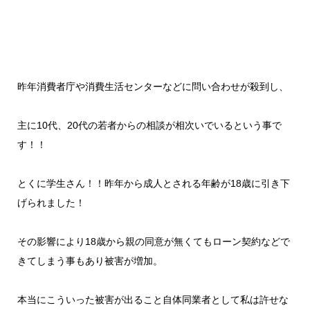
昨年消費者庁や消費生活センターなどに問い合わせが殺到し、
主に10代、20代の若者からの相談が相次いでいるという事で
す！！
とくに学生さん！！昨年から成人とされる年齢が18歳に引き下
げられました！
その影響により18歳から親の同意が無くてもローン契約などで
きてしまう事もあり被害が増加。
本当にこういった被害が出ること自体同業者として私は許せな