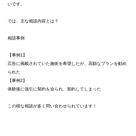
いです。
では、主な相談内容とは？
相談事例
【事例1】
広告に掲載されていた施術を希望したが、高額なプランを勧め
られた
【事例2】
体験後に強引に契約を迫られ、契約してしまった
この様な相談が多く問い合わせられています！