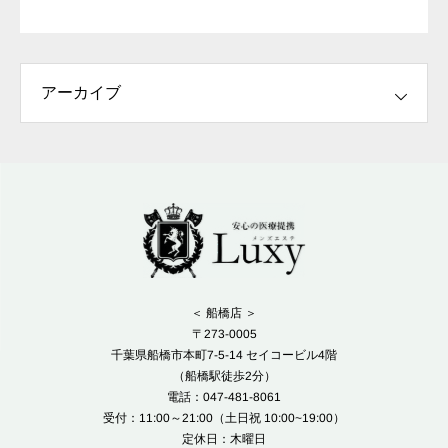
＜ 船橋店 ＞
〒273-0005
千葉県船橋市本町7-5-14 セイコービル4階
（船橋駅徒歩2分）
電話：047-481-8061
受付：11:00～21:00（土日祝 10:00~19:00）
定休日：木曜日