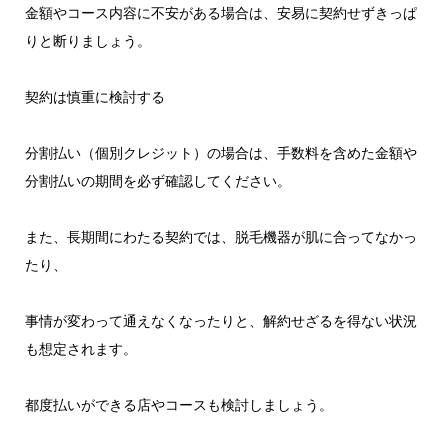
金額やコース内容に不安がある場合は、安易に契約せずきっぱ
りと断りましょう。
契約は慎重に検討する
分割払い（個別クレジット）の場合は、手数料を含めた金額や
分割払いの期間を必ず確認してください。
また、長期間にわたる契約では、脱毛機器が肌に合ってなかっ
たり、
事情が変わって通えなくなったりと、解約せざるを得ない状況
も想定されます。
都度払いができる店やコースも検討しましょう。