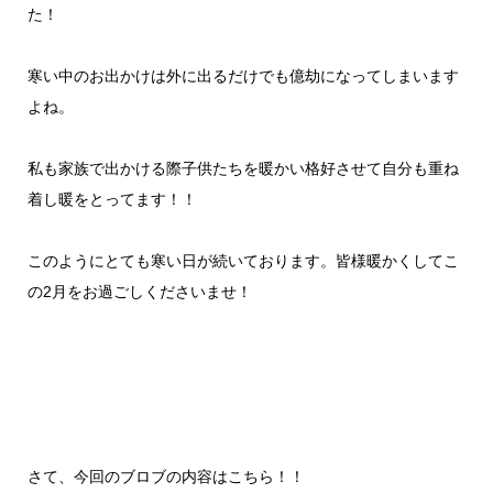
た！
寒い中のお出かけは外に出るだけでも億劫になってしまいます
よね。
私も家族で出かける際子供たちを暖かい格好させて自分も重ね
着し暖をとってます！！
このようにとても寒い日が続いております。皆様暖かくしてこ
の2月をお過ごしくださいませ！
さて、今回のブロブの内容はこちら！！