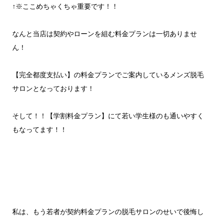
↑※ここめちゃくちゃ重要です！！
なんと当店は契約やローンを組む料金プランは一切ありませ
ん！
【完全都度支払い】の料金プランでご案内しているメンズ脱毛
サロンとなっております！
そして！！【学割料金プラン】にて若い学生様のも通いやすく
もなってます！！
私は、もう若者が契約料金プランの脱毛サロンのせいで後悔し