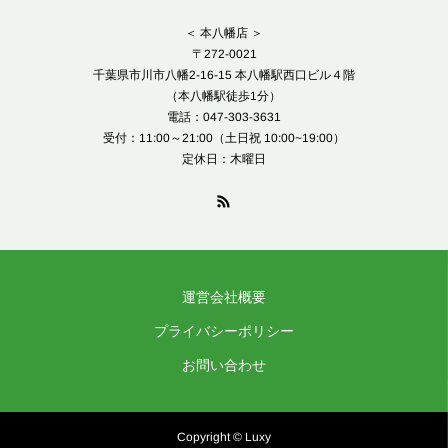
＜ 本八幡店 ＞
〒272-0021
千葉県市川市八幡2-16-15 本八幡駅西口ビル４階
（本八幡駅徒歩1分）
電話：047-303-3631
受付：11:00～21:00（土日祝 10:00~19:00）
定休日：木曜日
運営会社概要
プライバシーポリシー
お問い合わせ
Copyright © Luxy