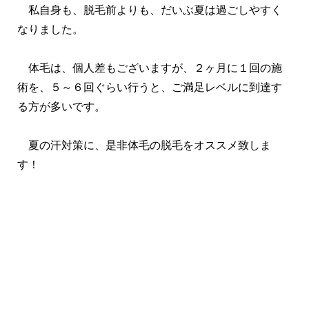
私自身も、脱毛前よりも、だいぶ夏は過ごしやすく
なりました。
体毛は、個人差もございますが、２ヶ月に１回の施
術を、５～６回ぐらい行うと、ご満足レベルに到達す
る方が多いです。
夏の汗対策に、是非体毛の脱毛をオススメ致しま
す！