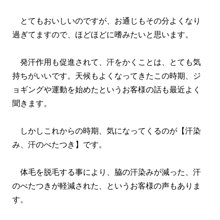
とてもおいしいのですが、お通じもその分よくなり
過ぎてますので、ほどほどに嗜みたいと思います。
発汗作用も促進されて、汗をかくことは、とても気
持ちがいいです。天候もよくなってきたこの時期、ジ
ョギングや運動を始めたというお客様の話も最近よく
聞きます。
しかしこれからの時期、気になってくるのが【汗染
み、汗のべたつき】です。
体毛を脱毛する事により、脇の汗染みが減った、汗
のべたつきが軽減された、というお客様の声もありま
す。