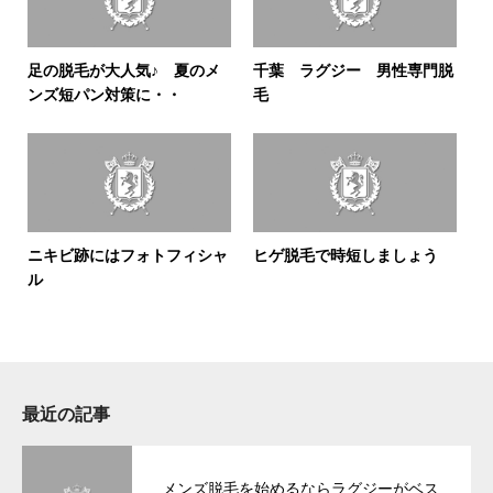
足の脱毛が大人気♪ 夏のメ
千葉 ラグジー 男性専門脱
ンズ短パン対策に・・
毛
ニキビ跡にはフォトフィシャ
ヒゲ脱毛で時短しましょう
ル
最近の記事
メンズ脱毛を始めるならラグジーがベス