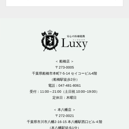
＜ 船橋店 ＞
〒273-0005
千葉県船橋市本町7-5-14 セイコービル4階
（船橋駅徒歩2分）
電話：047-481-8061
受付：11:00～21:00（土日祝 10:00~19:00）
定休日：木曜日
＜ 本八幡店 ＞
〒272-0021
千葉県市川市八幡2-16-15 本八幡駅西口ビル４階
（本八幡駅徒歩1分）