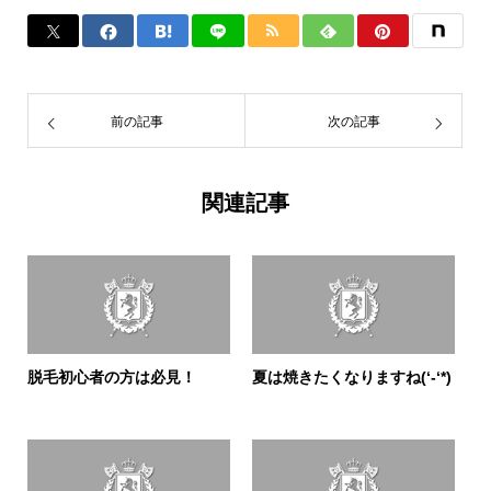
前の記事
次の記事
関連記事
脱毛初心者の方は必見！
夏は焼きたくなりますね(‘-‘*)