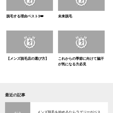
脱毛する理由ベスト3👑
未来脱毛
【メンズ脱毛店の選び方】
これからの季節に向けて脇汗
が気になる方必見
最近の記事
メンズ脱毛を始めるならラグジーがベス