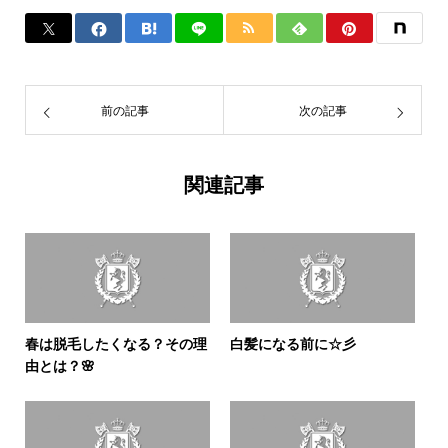
前の記事
次の記事
関連記事
春は脱毛したくなる？その理
白髪になる前に☆彡
由とは？🌸