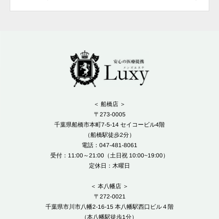
＜ 船橋店 ＞
〒273-0005
千葉県船橋市本町7-5-14 セイコービル4階
（船橋駅徒歩2分）
電話：047-481-8061
受付：11:00～21:00（土日祝 10:00~19:00）
定休日：木曜日
＜ 本八幡店 ＞
〒272-0021
千葉県市川市八幡2-16-15 本八幡駅西口ビル４階
（本八幡駅徒歩1分）