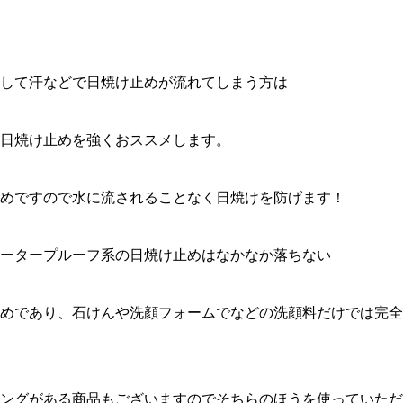
して汗などで日焼け止めが流れてしまう方は
日焼け止めを強くおススメします。
めですので水に流されることなく日焼けを防げます！
ータープルーフ系の日焼け止めはなかなか落ちない
めであり、石けんや洗顔フォームでなどの洗顔料だけでは完全
ングがある商品もございますのでそちらのほうを使っていただ