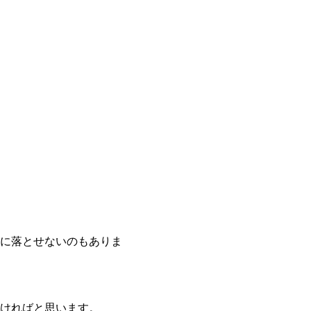
に落とせないのもありま
ければと思います。