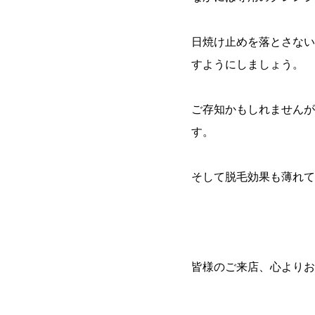
日焼け止めを落とさない
すようにしましょう。
ご存知かもしれませんが
す。
そして脱毛効果も薄れて
皆様のご来店、心よりお