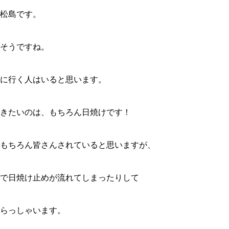
松島です。
そうですね。
に行く人はいると思います。
きたいのは、もちろん日焼けです！
もちろん皆さんされていると思いますが、
で日焼け止めが流れてしまったりして
らっしゃいます。