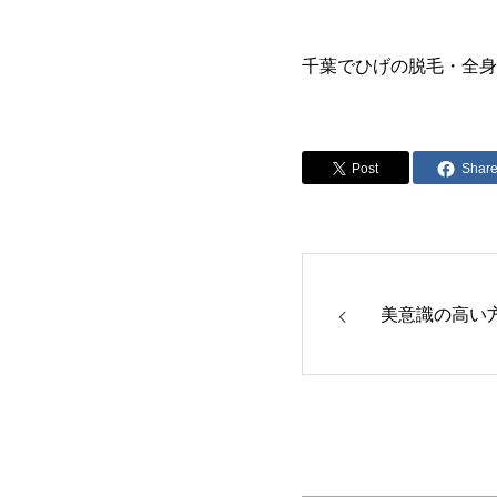
千葉でひげの脱毛・全身
Post
Shar
美意識の高い方へ