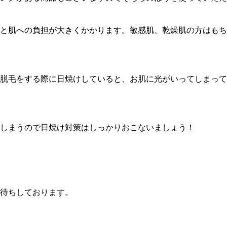
と肌への負担が大きくかかります。敏感肌、乾燥肌の方はもち
脱毛をする際に日焼けしていると、お肌に光がいってしまって
しまうので日焼け対策はしっかりおこないましょう！
待ちしております。