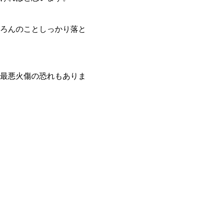
ろんのことしっかり落と
最悪火傷の恐れもありま