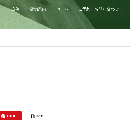
身
症例
店舗案内
BLOG
ご予約・お問い合わせ
Pin it
note