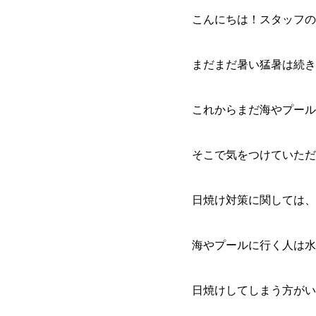
こんにちは！スタッフの
まだまだ暑い猛暑は続き
これからまだ海やプール
そこで気をつけていただ
日焼け対策に関しては、
海やプールに行く人は水
日焼けしてしまう方がい