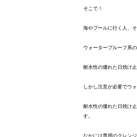
そこで！
海やプールに行く人、そ
ウォータープルーフ系の
耐水性の優れた日焼け止
しかし注意が必要でウォ
耐水性の優れた日焼け止
す。
なかには専用のクレンジ