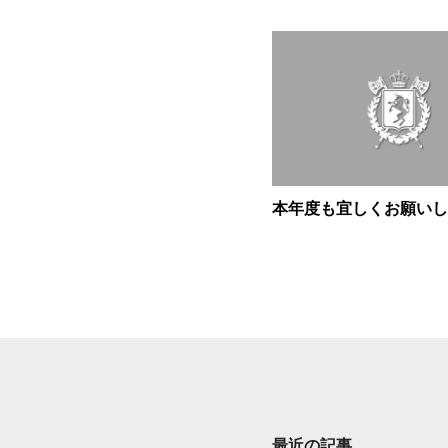
本年度も宜しくお願いし
最近の記事