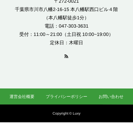
〒272-0021
千葉県市川市八幡2-16-15 本八幡駅西口ビル４階
（本八幡駅徒歩1分）
電話：047-303-3631
受付：11:00～21:00（土日祝 10:00~19:00）
定休日：木曜日
運営会社概要
プライバシーポリシー
お問い合わせ
Copyright © Luxy