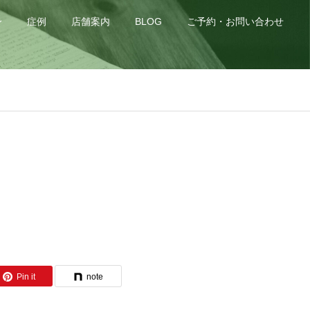
身
症例
店舗案内
BLOG
ご予約・お問い合わせ
Pin it
note