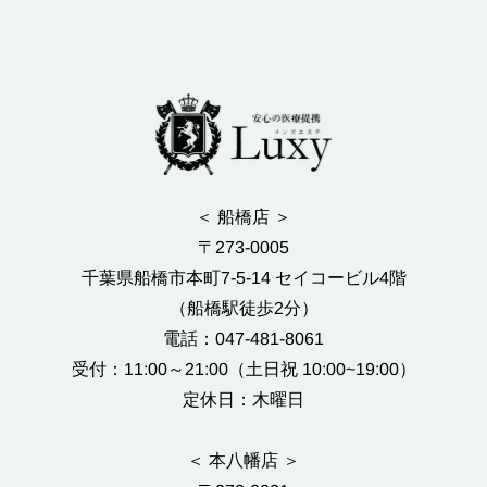
＜ 船橋店 ＞
〒273-0005
千葉県船橋市本町7-5-14 セイコービル4階
（船橋駅徒歩2分）
電話：047-481-8061
受付：11:00～21:00（土日祝 10:00~19:00）
定休日：木曜日
＜ 本八幡店 ＞