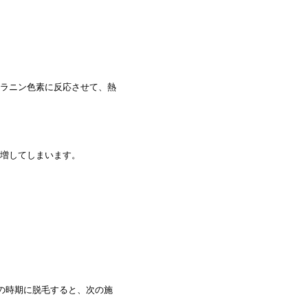
ラニン色素に反応させて、熱
増してしまいます。
の時期に脱毛すると、次の施