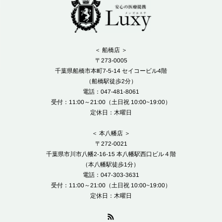
＜ 船橋店 ＞
〒273-0005
千葉県船橋市本町7-5-14 セイコービル4階
（船橋駅徒歩2分）
電話：047-481-8061
受付：11:00～21:00（土日祝 10:00~19:00）
定休日：木曜日
＜ 本八幡店 ＞
〒272-0021
千葉県市川市八幡2-16-15 本八幡駅西口ビル４階
（本八幡駅徒歩1分）
電話：047-303-3631
受付：11:00～21:00（土日祝 10:00~19:00）
定休日：木曜日