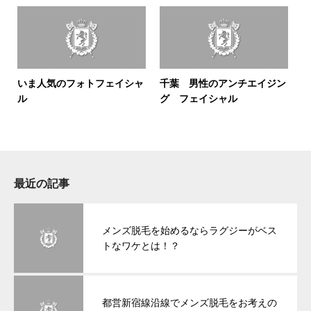
いま人気のフォトフェイシャ
千葉 男性のアンチエイジン
ル
グ フェイシャル
最近の記事
メンズ脱毛を始めるならラグジーがベス
トなワケとは！？
都営新宿線沿線でメンズ脱毛をお考えの