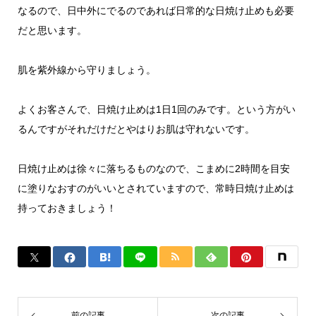
なるので、日中外にでるのであれば日常的な日焼け止めも必要
だと思います。
肌を紫外線から守りましょう。
よくお客さんで、日焼け止めは1日1回のみです。という方がい
るんですがそれだけだとやはりお肌は守れないです。
日焼け止めは徐々に落ちるものなので、こまめに2時間を目安
に塗りなおすのがいいとされていますので、常時日焼け止めは
持っておきましょう！
前の記事
次の記事