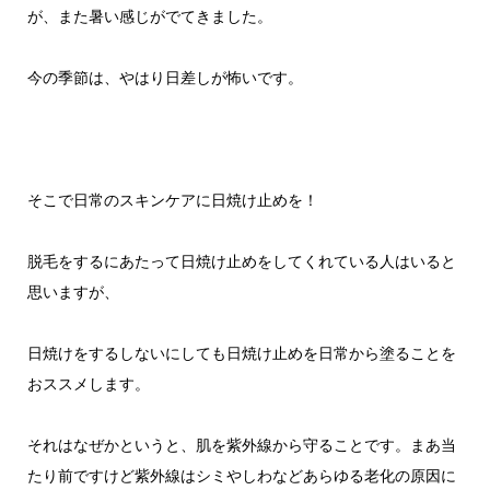
が、また暑い感じがでてきました。
今の季節は、やはり日差しが怖いです。
そこで日常のスキンケアに日焼け止めを！
脱毛をするにあたって日焼け止めをしてくれている人はいると
思いますが、
日焼けをするしないにしても日焼け止めを日常から塗ることを
おススメします。
それはなぜかというと、肌を紫外線から守ることです。まあ当
たり前ですけど紫外線はシミやしわなどあらゆる老化の原因に