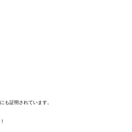
にも証明されています。
！