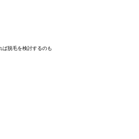
れば脱毛を検討するのも