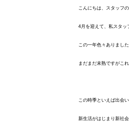
こんにちは、スタッフの
4月を迎えて、私スタッ
この一年色々ありました
まだまだ未熟ですがこれ
この時季といえば出会い
新生活がはじまり新社会