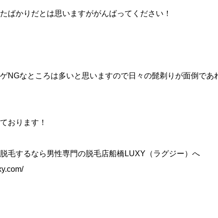
たばかりだとは思いますががんばってください！
ゲNGなところは多いと思いますので日々の髭剃りが面倒であ
ております！
脱毛するなら男性専門の脱毛店船橋LUXY（ラグジー）へ
xy.com/