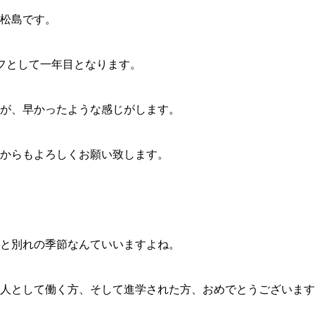
松島です。
フとして一年目となります。
が、早かったような感じがします。
からもよろしくお願い致します。
と別れの季節なんていいますよね。
人として働く方、そして進学された方、おめでとうございます