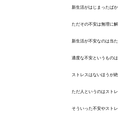
新生活がはじまったばか
ただその不安は無理に解
新生活が不安なのは当た
適度な不安というものは
ストレスはないほうが絶
ただ人というのはストレ
そういった不安やストレ