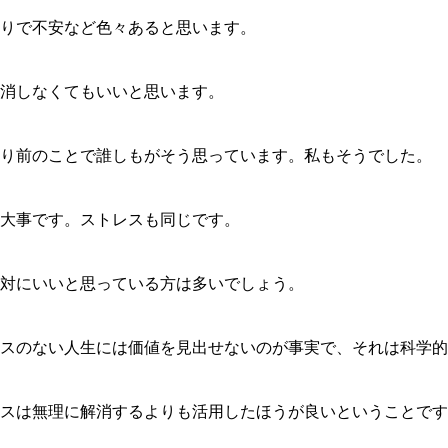
りで不安など色々あると思います。
消しなくてもいいと思います。
り前のことで誰しもがそう思っています。私もそうでした。
大事です。ストレスも同じです。
対にいいと思っている方は多いでしょう。
スのない人生には価値を見出せないのが事実で、それは科学的
スは無理に解消するよりも活用したほうが良いということです