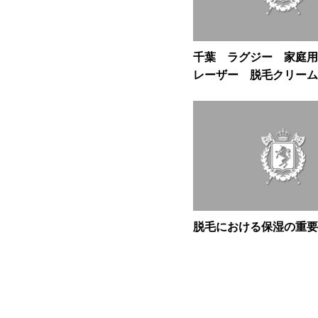
千葉 ラグジー 家庭
レーザー 脱毛クリーム
脱毛における保湿の重要