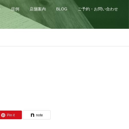
身
症例
店舗案内
BLOG
ご予約・お問い合わせ
Pin it
note