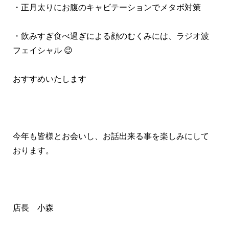
・正月太りにお腹のキャビテーションでメタボ対策
・飲みすぎ食べ過ぎによる顔のむくみには、ラジオ波
フェイシャル
😉
おすすめいたします
今年も皆様とお会いし、お話出来る事を楽しみにして
おります。
店長 小森