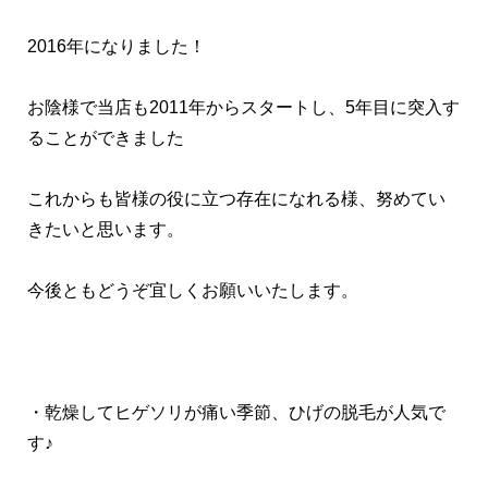
2016年になりました！
お陰様で当店も2011年からスタートし、5年目に突入す
ることができました
これからも皆様の役に立つ存在になれる様、努めてい
きたいと思います。
今後ともどうぞ宜しくお願いいたします。
・乾燥してヒゲソリが痛い季節、ひげの脱毛が人気で
す♪