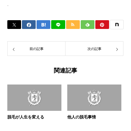
.
前の記事
次の記事
関連記事
脱毛が人生を変える
他人の脱毛事情