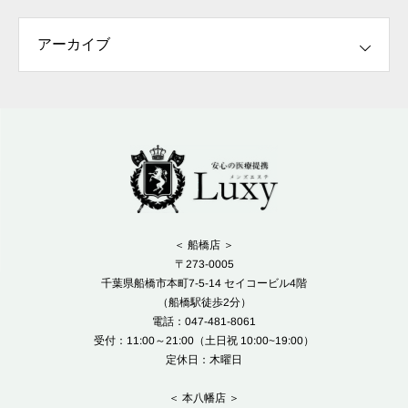
＜ 船橋店 ＞
〒273-0005
千葉県船橋市本町7-5-14 セイコービル4階
（船橋駅徒歩2分）
電話：047-481-8061
受付：11:00～21:00（土日祝 10:00~19:00）
定休日：木曜日
＜ 本八幡店 ＞