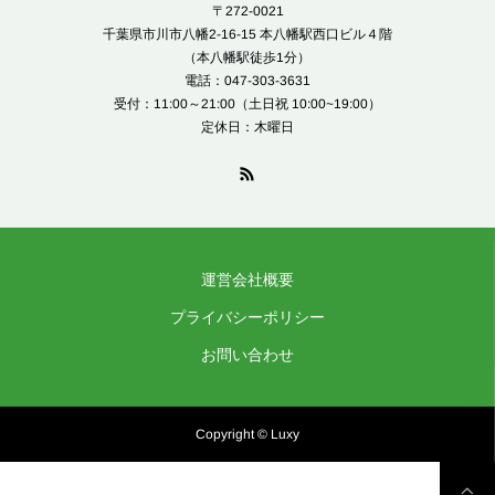
〒272-0021
千葉県市川市八幡2-16-15 本八幡駅西口ビル４階
（本八幡駅徒歩1分）
電話：047-303-3631
受付：11:00～21:00（土日祝 10:00~19:00）
定休日：木曜日
運営会社概要
プライバシーポリシー
お問い合わせ
Copyright © Luxy