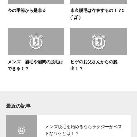
今の季節から是非☆
永久脱毛は存在するの！？Σ
(ﾟДﾟ)
メンズ 眉毛や眉間の脱毛は
ヒゲのお父さんからの脱
できる！？
出！？
最近の記事
メンズ脱毛を始めるならラグジーがベス
トなワケとは！？