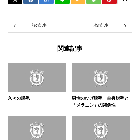
前の記事
次の記事
関連記事
久々の脱毛
男性のひげ脱毛 全身脱毛と
「メラニン」の関係性