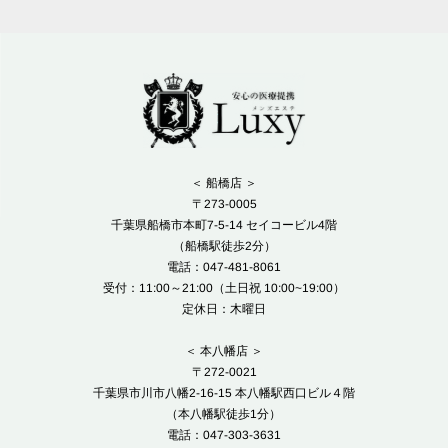
＜ 船橋店 ＞
〒273-0005
千葉県船橋市本町7-5-14 セイコービル4階
（船橋駅徒歩2分）
電話：047-481-8061
受付：11:00～21:00（土日祝 10:00~19:00）
定休日：木曜日
＜ 本八幡店 ＞
〒272-0021
千葉県市川市八幡2-16-15 本八幡駅西口ビル４階
（本八幡駅徒歩1分）
電話：047-303-3631