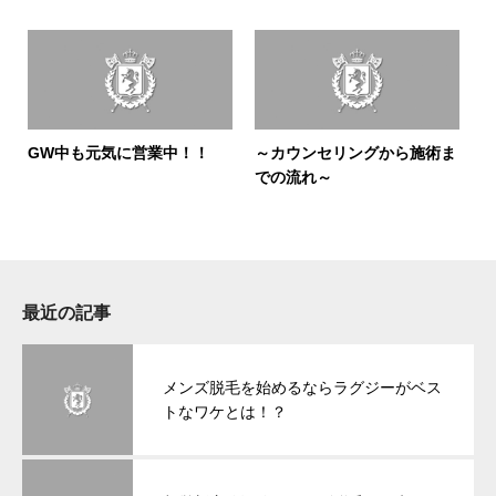
GW中も元気に営業中！！
～カウンセリングから施術ま
での流れ～
最近の記事
メンズ脱毛を始めるならラグジーがベス
トなワケとは！？