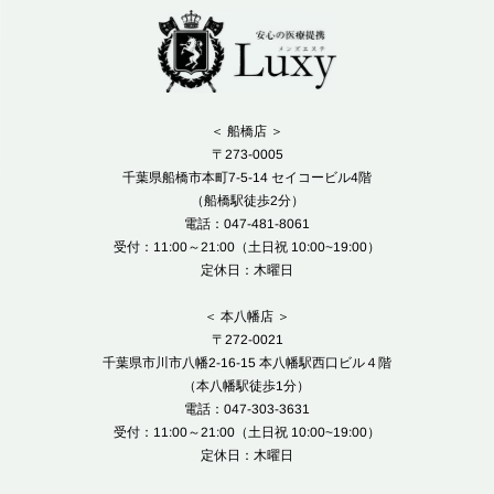
＜ 船橋店 ＞
〒273-0005
千葉県船橋市本町7-5-14 セイコービル4階
（船橋駅徒歩2分）
電話：047-481-8061
受付：11:00～21:00（土日祝 10:00~19:00）
定休日：木曜日
＜ 本八幡店 ＞
〒272-0021
千葉県市川市八幡2-16-15 本八幡駅西口ビル４階
（本八幡駅徒歩1分）
電話：047-303-3631
受付：11:00～21:00（土日祝 10:00~19:00）
定休日：木曜日