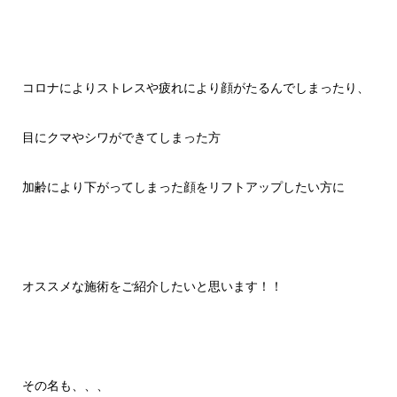
コロナによりストレスや疲れにより顔がたるんでしまったり、
目にクマやシワができてしまった方
加齢により下がってしまった顔を
リフトアップしたい方に
オススメな施術をご紹介したいと思います！！
その名も、、、