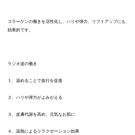
コラーゲンの働きを活性化し、ハリや弾力、リフトアップにも
効果的です。
ラジオ波の働き
１、
温めることで血行を促進
２、ハリや弾力がよみがえる
３、皮膚代謝を高め、元気なお肌に
４、温熱によるリラクゼーション効果