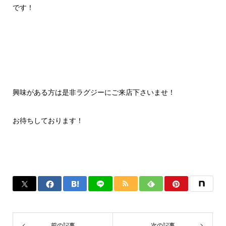
です！
興味がある方は是非ラグジーにご来店下さいませ！
お待ちしております！
前の記事
次の記事