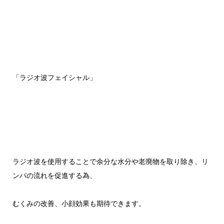
「ラジオ波フェイシャル」
ラジオ波を使用することで余分な水分や老廃物を取り除き、リ
ンパの流れを促進する為、
むくみの改善、小顔効果も期待できます。