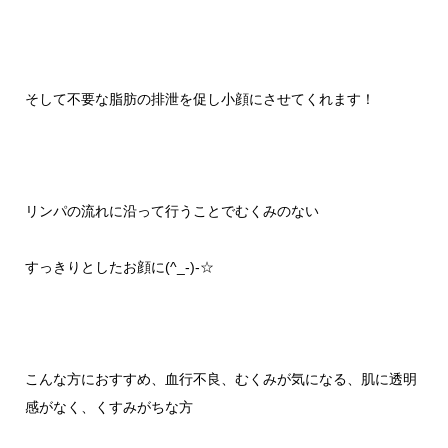
そして不要な脂肪の排泄を促し小顔にさせてくれます！
リンパの流れに沿って行うことでむくみのない
すっきりとしたお顔に(^_-)-☆
こんな方におすすめ、
血行不良、むくみが気になる、
肌に透明
感がなく、くすみがちな方