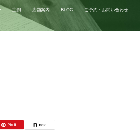
身
症例
店舗案内
BLOG
ご予約・お問い合わせ
Pin it
note