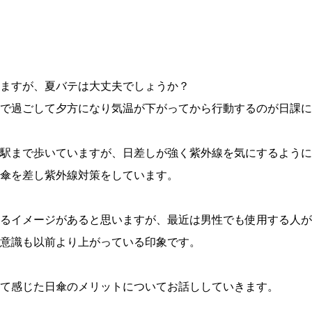
ますが、夏バテは大丈夫でしょうか？
で過ごして夕方になり気温が下がってから行動するのが日課に
駅まで歩いていますが、日差しが強く紫外線を気にするように
傘を差し紫外線対策をしています。
るイメージがあると思いますが、最近は男性でも使用する人が
意識も以前より上がっている印象です。
て感じた日傘のメリットについてお話ししていきます。