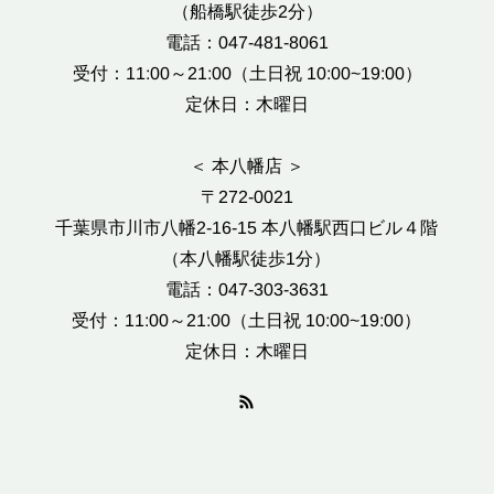
（船橋駅徒歩2分）
電話：047-481-8061
受付：11:00～21:00（土日祝 10:00~19:00）
定休日：木曜日
＜ 本八幡店 ＞
〒272-0021
千葉県市川市八幡2-16-15 本八幡駅西口ビル４階
（本八幡駅徒歩1分）
電話：047-303-3631
受付：11:00～21:00（土日祝 10:00~19:00）
定休日：木曜日