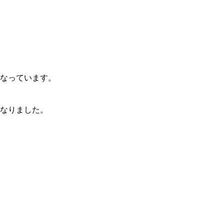
なっています。
なりました。