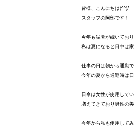
皆様、こんにちは(^^)/
スタッフの阿部です！
今年も猛暑が続いており
私は夏になると日中は家
仕事の日は朝から通勤で
今年の夏から通勤時は日
日傘は女性が使用してい
増えてきており男性の美
今年から私も使用してみ