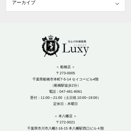
＜ 船橋店 ＞
〒273-0005
千葉県船橋市本町7-5-14 セイコービル4階
（船橋駅徒歩2分）
電話：047-481-8061
受付：11:00～21:00（土日祝 10:00~19:00）
定休日：木曜日
＜ 本八幡店 ＞
〒272-0021
千葉県市川市八幡2-16-15 本八幡駅西口ビル４階