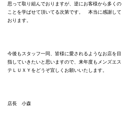
思って取り組んでおりますが、逆にお客様から多くの
ことを学ばせて頂いてる次第です。 本当に感謝して
おります。
今後もスタッフ一同、皆様に愛されるようなお店を目
指していきたいと思いますので、来年度もメンズエス
テＬＵＸＹをどうぞ宜しくお願いいたします。
店長 小森