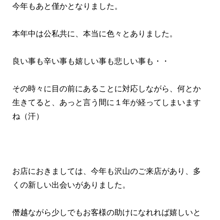
今年もあと僅かとなりました。
本年中は公私共に、本当に色々とありました。
良い事も辛い事も嬉しい事も悲しい事も・・
その時々に目の前にあることに対応しながら、何とか
生きてると、
あっと言う間に１年が経ってしまいます
ね（汗）
お店におきましては、今年も沢山のご来店があり、多
くの新しい出会いがありました。
僭越ながら少しでもお客様の助けになれれば嬉しいと