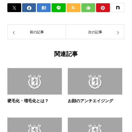
前の記事
次の記事
関連記事
硬毛化・増毛化とは？
お顔のアンチエイジング