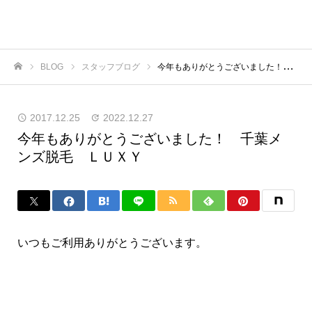
BLOG
スタッフブログ
今年もありがとうございました！ 千葉メンズ脱毛 ＬＵＸＹ
ホーム
2017.12.25
2022.12.27
今年もありがとうございました！ 千葉メ
ンズ脱毛 ＬＵＸＹ
いつもご利用ありがとうございます。