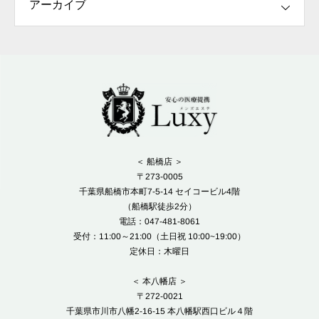
＜ 船橋店 ＞
〒273-0005
千葉県船橋市本町7-5-14 セイコービル4階
（船橋駅徒歩2分）
電話：047-481-8061
受付：11:00～21:00（土日祝 10:00~19:00）
定休日：木曜日
＜ 本八幡店 ＞
〒272-0021
千葉県市川市八幡2-16-15 本八幡駅西口ビル４階