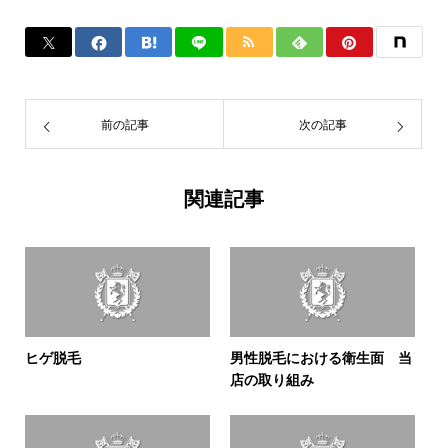
前の記事
次の記事
関連記事
ヒゲ脱毛
男性脱毛における衛生面 当
店の取り組み