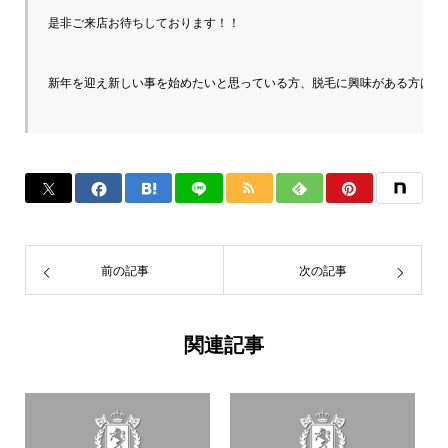
是非ご来店お待ちしております！！

新年を迎え新しい事を始めたいと思っている方、脱毛に興味がある方は是非L
前の記事
次の記事
関連記事