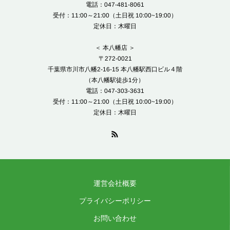
電話：047-481-8061
受付：11:00～21:00（土日祝 10:00~19:00）
定休日：木曜日
＜ 本八幡店 ＞
〒272-0021
千葉県市川市八幡2-16-15 本八幡駅西口ビル４階
（本八幡駅徒歩1分）
電話：047-303-3631
受付：11:00～21:00（土日祝 10:00~19:00）
定休日：木曜日
運営会社概要
プライバシーポリシー
お問い合わせ