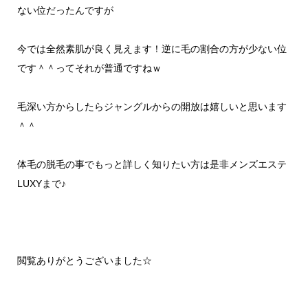
ない位だったんですが
今では全然素肌が良く見えます！逆に毛の割合の方が少ない位
です＾＾ってそれが普通ですねｗ
毛深い方からしたらジャングルからの開放は嬉しいと思います
＾＾
体毛の脱毛の事でもっと詳しく知りたい方は是非メンズエステ
LUXYまで♪
閲覧ありがとうございました☆