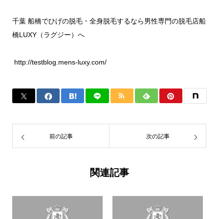
千葉 船橋でひげの脱毛・全身脱毛するなら男性専門の脱毛店船
橋LUXY（ラグジー）へ
http://testblog.mens-luxy.com/
前の記事
次の記事
関連記事