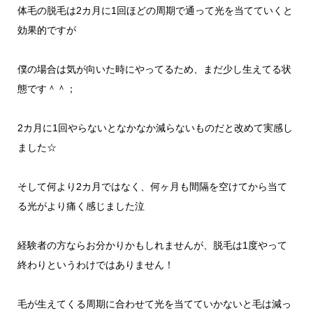
体毛の脱毛は2カ月に1回ほどの周期で通って光を当てていくと
効果的ですが
僕の場合は気が向いた時にやってるため、まだ少し生えてる状
態です＾＾；
2カ月に1回やらないとなかなか減らないものだと改めて実感し
ました☆
そして何より2カ月ではなく、何ヶ月も間隔を空けてから当て
る光がより痛く感じました泣
経験者の方ならお分かりかもしれませんが、脱毛は1度やって
終わりというわけではありません！
毛が生えてくる周期に合わせて光を当てていかないと毛は減っ