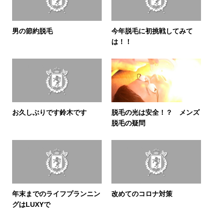
男の節約脱毛
今年脱毛に初挑戦してみて
は！！
お久しぶりです鈴木です
脱毛の光は安全！？ メンズ
脱毛の疑問
年末までのライフプランニン
改めてのコロナ対策
グはLUXYで