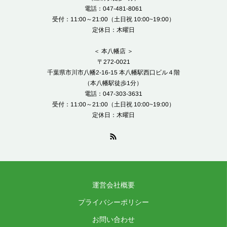
電話：047-481-8061
受付：11:00～21:00（土日祝 10:00~19:00）
定休日：木曜日
＜ 本八幡店 ＞
〒272-0021
千葉県市川市八幡2-16-15 本八幡駅西口ビル４階
（本八幡駅徒歩1分）
電話：047-303-3631
受付：11:00～21:00（土日祝 10:00~19:00）
定休日：木曜日
運営会社概要
プライバシーポリシー
お問い合わせ