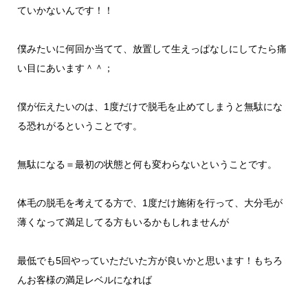
ていかないんです！！
僕みたいに何回か当てて、放置して生えっぱなしにしてたら痛
い目にあいます＾＾；
僕が伝えたいのは、1度だけで脱毛を止めてしまうと無駄にな
る恐れがるということです。
無駄になる＝最初の状態と何も変わらないということです。
体毛の脱毛を考えてる方で、1度だけ施術を行って、大分毛が
薄くなって満足してる方もいるかもしれませんが
最低でも5回やっていただいた方が良いかと思います！もちろ
んお客様の満足レベルになれば