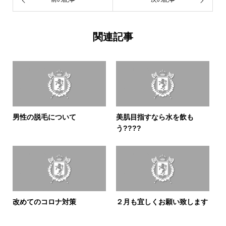
関連記事
男性の脱毛について
美肌目指すなら水を飲も
う????
改めてのコロナ対策
２月も宜しくお願い致します