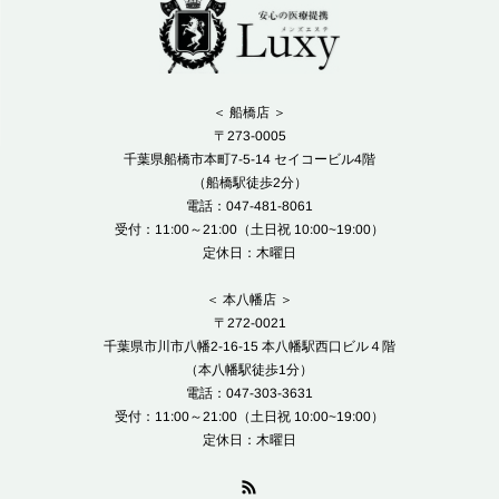
＜ 船橋店 ＞
〒273-0005
千葉県船橋市本町7-5-14 セイコービル4階
（船橋駅徒歩2分）
電話：047-481-8061
受付：11:00～21:00（土日祝 10:00~19:00）
定休日：木曜日
＜ 本八幡店 ＞
〒272-0021
千葉県市川市八幡2-16-15 本八幡駅西口ビル４階
（本八幡駅徒歩1分）
電話：047-303-3631
受付：11:00～21:00（土日祝 10:00~19:00）
定休日：木曜日