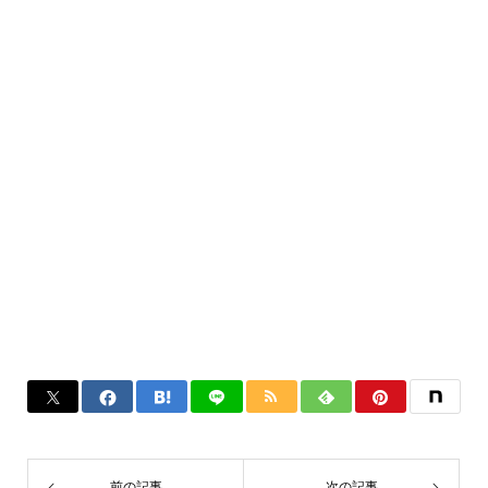
前の記事
次の記事