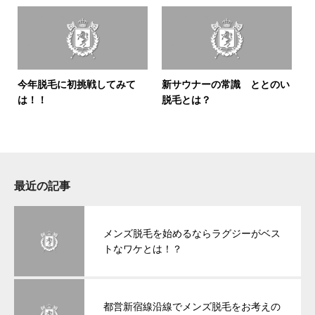
今年脱毛に初挑戦してみて
新サウナーの常識 ととのい
は！！
脱毛とは？
最近の記事
メンズ脱毛を始めるならラグジーがベス
トなワケとは！？
都営新宿線沿線でメンズ脱毛をお考えの