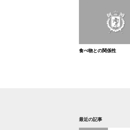
食べ物との関係性
最近の記事