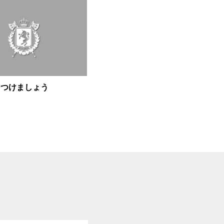
をつけましょう