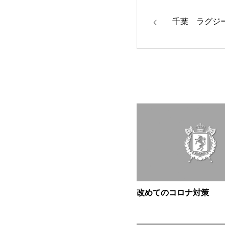
千葉 ラグジ
改めてのコロナ対策