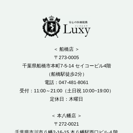
＜ 船橋店 ＞
〒273-0005
千葉県船橋市本町7-5-14 セイコービル4階
（船橋駅徒歩2分）
電話：047-481-8061
受付：11:00～21:00（土日祝 10:00~19:00）
定休日：木曜日
＜ 本八幡店 ＞
〒272-0021
千葉県市川市八幡2-16-15 本八幡駅西口ビル４階