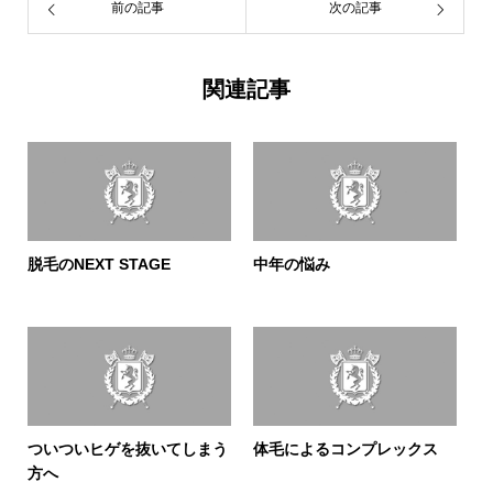
前の記事
次の記事
関連記事
脱毛のNEXT STAGE
中年の悩み
ついついヒゲを抜いてしまう
体毛によるコンプレックス
方へ