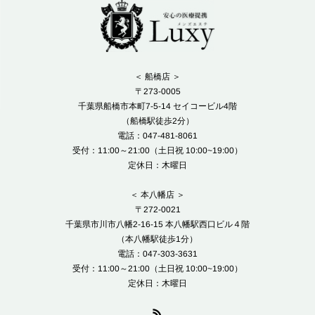
＜ 船橋店 ＞
〒273-0005
千葉県船橋市本町7-5-14 セイコービル4階
（船橋駅徒歩2分）
電話：047-481-8061
受付：11:00～21:00（土日祝 10:00~19:00）
定休日：木曜日
＜ 本八幡店 ＞
〒272-0021
千葉県市川市八幡2-16-15 本八幡駅西口ビル４階
（本八幡駅徒歩1分）
電話：047-303-3631
受付：11:00～21:00（土日祝 10:00~19:00）
定休日：木曜日