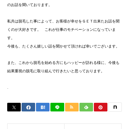
のお話を聞いております。
私共は脱毛した事によって、お客様が幸せをＧＥＴ出来たお話を聞
くのが大好きです。 これが仕事のモチベーションになっていま
す。
今後も、たくさん嬉しい話を聞かせて頂ければ幸いでございます。
また、これから脱毛を始める方にもハッピーが訪れる様に、今後も
結果重視の脱毛に取り組んで行きたいと思っております。
.