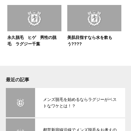
永久脱毛 ヒゲ 男性の脱
美肌目指すなら水を飲も
毛 ラグジー千葉
う????
最近の記事
メンズ脱毛を始めるならラグジーがベス
トなワケとは！？
都営新宿線沿線でメンズ脱毛をお考えの