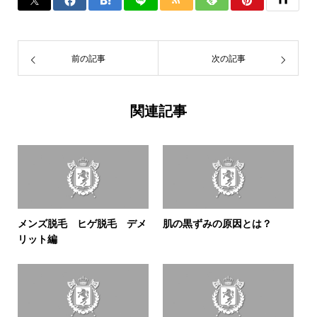
前の記事
次の記事
関連記事
メンズ脱毛 ヒゲ脱毛 デメ
肌の黒ずみの原因とは？
リット編