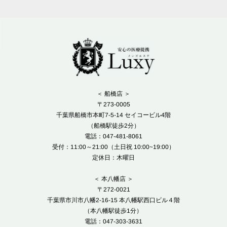
＜ 船橋店 ＞
〒273-0005
千葉県船橋市本町7-5-14 セイコービル4階
（船橋駅徒歩2分）
電話：047-481-8061
受付：11:00～21:00（土日祝 10:00~19:00）
定休日：木曜日
＜ 本八幡店 ＞
〒272-0021
千葉県市川市八幡2-16-15 本八幡駅西口ビル４階
（本八幡駅徒歩1分）
電話：047-303-3631