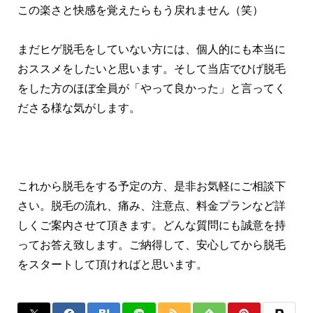
この楽さと快感を覚えたらもう戻れません（笑）
まだヒゲ脱毛をしていない方には、個人的にも本当に
おススメをしたいと思います。そして当店でひげ脱毛
をした方のほぼ全員が「やって良かった」と言ってく
ださる様な気がします。
これから脱毛をする予定の方、是非お気軽にご相談下
さい。脱毛の流れ、痛み、注意点、料金プランなど詳
しくご案内させて頂きます。どんな質問にも誠意を持
ってお答え致します。ご納得して、安心してから脱毛
をスタートして頂ければと思います。