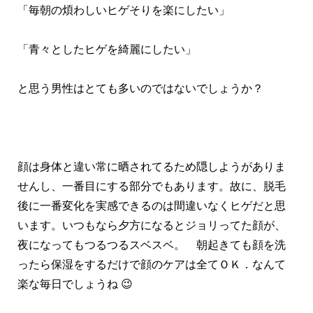
「毎朝の煩わしいヒゲそりを楽にしたい」
「青々としたヒゲを綺麗にしたい」
と思う男性はとても多いのではないでしょうか？
顔は身体と違い常に晒されてるため隠しようがありま
せんし、一番目にする部分でもあります。故に、脱毛
後に一番変化を実感できるのは間違いなくヒゲだと思
います。いつもなら夕方になるとジョリってた顔が、
夜になってもつるつるスベスベ。 朝起きても顔を洗
ったら保湿をするだけで顔のケアは全てＯＫ．なんて
楽な毎日でしょうね 😉