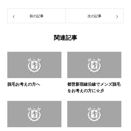
前の記事
次の記事
関連記事
脱毛お考えの方へ
都営新宿線沿線でメンズ脱毛
をお考えの方に☆彡