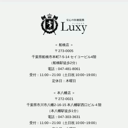
＜ 船橋店 ＞
〒273-0005
千葉県船橋市本町7-5-14 セイコービル4階
（船橋駅徒歩2分）
電話：047-481-8061
受付：11:00～21:00（土日祝 10:00~19:00）
定休日：木曜日
＜ 本八幡店 ＞
〒272-0021
千葉県市川市八幡2-16-15 本八幡駅西口ビル４階
（本八幡駅徒歩1分）
電話：047-303-3631
受付：11:00～21:00（土日祝 10:00~19:00）