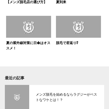
【メンズ脱毛店の選び方】
夏到来
夏の紫外線対策に日傘はオス
脱毛で若返り⁉
スメ！
最近の記事
メンズ脱毛を始めるならラグジーがベス
トなワケとは！？