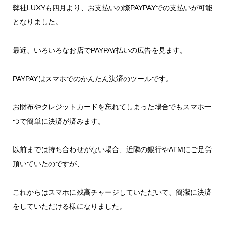
弊社LUXYも四月より、お支払いの際PAYPAYでの支払いが可能
となりました。
最近、いろいろなお店でPAYPAY払いの広告を見ます。
PAYPAYはスマホでのかんたん決済のツールです。
お財布やクレジットカードを忘れてしまった場合でもスマホ一
つで簡単に決済が済みます。
以前までは持ち合わせがない場合、近隣の銀行やATMにご足労
頂いていたのですが、
これからはスマホに残高チャージしていただいて、簡潔に決済
をしていただける様になりました。