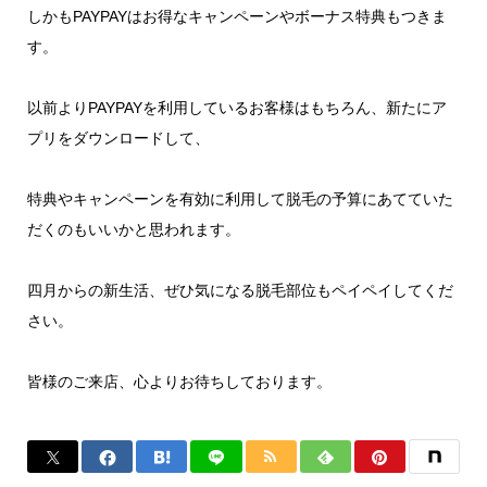
しかもPAYPAYはお得なキャンペーンやボーナス特典もつきま
す。
以前よりPAYPAYを利用しているお客様はもちろん、新たにア
プリをダウンロードして、
特典やキャンペーンを有効に利用して脱毛の予算にあてていた
だくのもいいかと思われます。
四月からの新生活、ぜひ気になる脱毛部位もペイペイしてくだ
さい。
皆様のご来店、心よりお待ちしております。