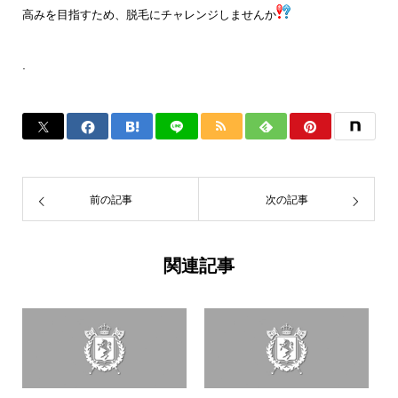
高みを目指すため、脱毛にチャレンジしませんか
.
前の記事
次の記事
関連記事