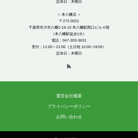
定休日：木曜日
＜ 本八幡店 ＞
〒272-0021
千葉県市川市八幡2-16-15 本八幡駅西口ビル４階
（本八幡駅徒歩1分）
電話：047-303-3631
受付：11:00～21:00（土日祝 10:00~19:00）
定休日：木曜日
運営会社概要
プライバシーポリシー
お問い合わせ