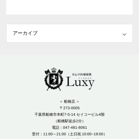
＜ 船橋店 ＞
〒273-0005
千葉県船橋市本町7-5-14 セイコービル4階
（船橋駅徒歩2分）
電話：047-481-8061
受付：11:00～21:00（土日祝 10:00~19:00）