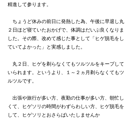
精進して参ります。
ちょうど休みの前日に発熱した為、午後に早退し丸
２日ほど寝ていたおかげで、体調はだいぶ良くなりま
した。その際、改めて感じた事として「ヒゲ脱毛をし
ていてよかった」と実感しました。
丸２日、ヒゲを剃らなくてもツルツルをキープして
いられます。というより、１～２ヵ月剃らなくてもツ
ルツルです。
出張や旅行が多い方、夜勤の仕事が多い方、朝忙し
くて、ヒゲソリの時間がわずらわしい方、ヒゲ脱毛を
して、ヒゲソリとおさらばいたしませんか