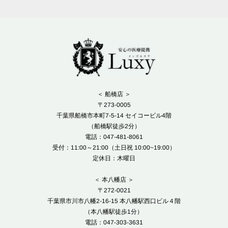
＜ 船橋店 ＞
〒273-0005
千葉県船橋市本町7-5-14 セイコービル4階
（船橋駅徒歩2分）
電話：047-481-8061
受付：11:00～21:00（土日祝 10:00~19:00）
定休日：木曜日
＜ 本八幡店 ＞
〒272-0021
千葉県市川市八幡2-16-15 本八幡駅西口ビル４階
（本八幡駅徒歩1分）
電話：047-303-3631