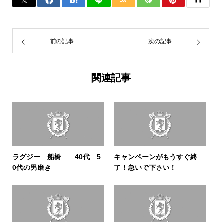
前の記事
次の記事
関連記事
ラグジー 船橋 40代 5
キャンペーンがもうすぐ終
0代の男磨き
了！急いで下さい！