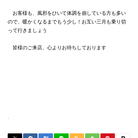
お客様も、風邪をひいて体調を崩している方も多い
ので、暖かくなるまでもう少し！お互い三月も乗り切
って行きましょう
皆様のご来店、心よりお待ちしております
.