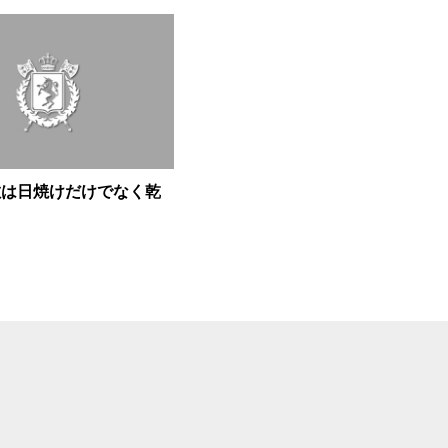
敵は日焼けだけでなく乾