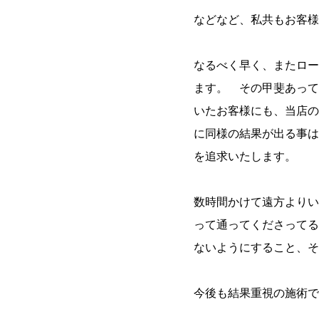
などなど、私共もお客様
なるべく早く、またロー
ます。 その甲斐あって
いたお客様にも、当店の
に同様の結果が出る事は
を追求いたします。
数時間かけて遠方よりい
って通ってくださってる
ないようにすること、そ
今後も結果重視の施術で