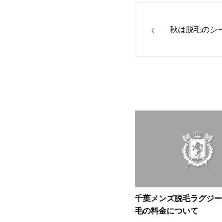
秋は脱毛のシ
千葉メンズ脱毛ラグジー
毛の料金について