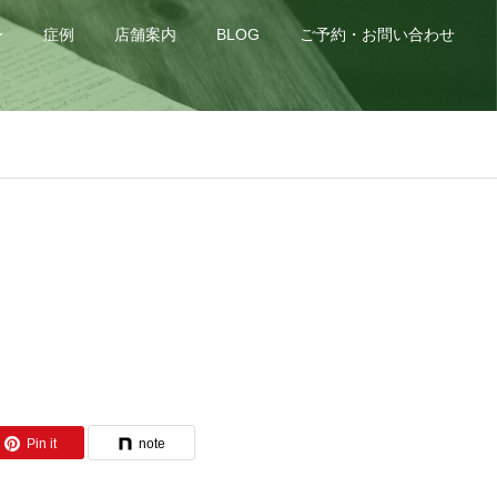
身
症例
店舗案内
BLOG
ご予約・お問い合わせ
Pin it
note