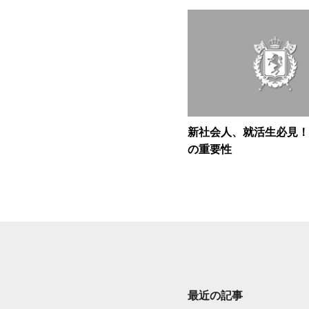
新社会人、就活生必見！
の重要性
最近の記事