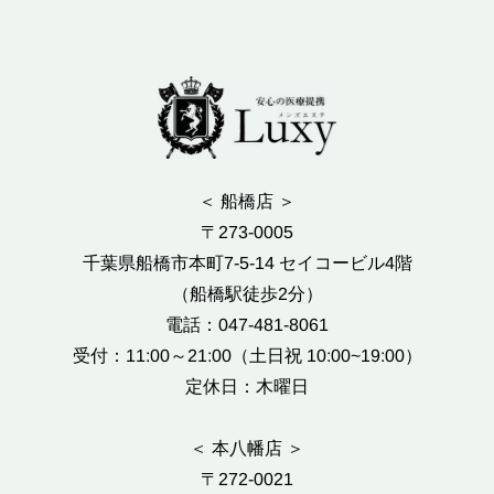
＜ 船橋店 ＞
〒273-0005
千葉県船橋市本町7-5-14 セイコービル4階
（船橋駅徒歩2分）
電話：047-481-8061
受付：11:00～21:00（土日祝 10:00~19:00）
定休日：木曜日
＜ 本八幡店 ＞
〒272-0021