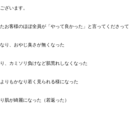
ございます。
たお客様のほぼ全員が「やって良かった」と言ってくださって
なり、おやじ臭さが無くなった
り、カミソリ負けなど肌荒れしなくなった
よりもかなり若く見られる様になった
り肌が綺麗になった（若返った）