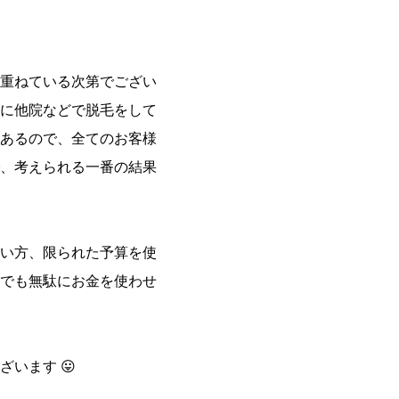
重ねている次第でござい
に他院などで脱毛をして
あるので、全てのお客様
、考えられる一番の結果
い方、限られた予算を使
でも無駄にお金を使わせ
います 😛