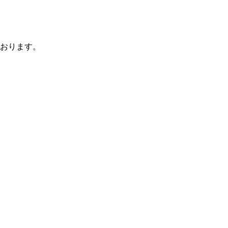
おります。