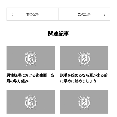
前の記事
次の記事
関連記事
男性脱毛における衛生面 当
脱毛を始めるなら夏が来る前
店の取り組み
に早めに始めましょう