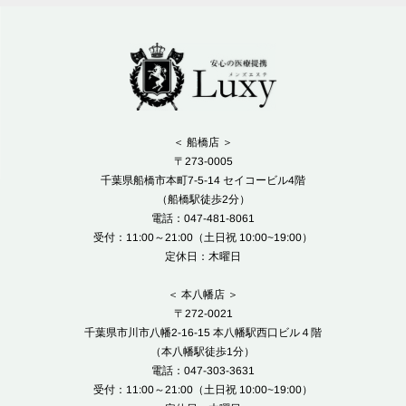
＜ 船橋店 ＞
〒273-0005
千葉県船橋市本町7-5-14 セイコービル4階
（船橋駅徒歩2分）
電話：047-481-8061
受付：11:00～21:00（土日祝 10:00~19:00）
定休日：木曜日
＜ 本八幡店 ＞
〒272-0021
千葉県市川市八幡2-16-15 本八幡駅西口ビル４階
（本八幡駅徒歩1分）
電話：047-303-3631
受付：11:00～21:00（土日祝 10:00~19:00）