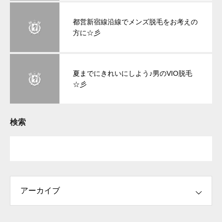
都営新宿線沿線でメンズ脱毛をお考えの
方に☆彡
夏までにきれいにしよう♪男のVIO脱毛
☆彡
検索