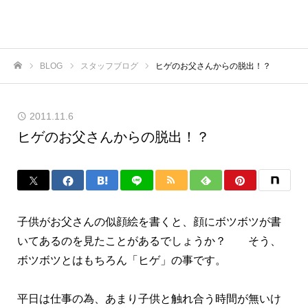
BLOG
スタッフブログ
ヒゲのお父さんからの脱出！？
ホーム
2011.11.6
ヒゲのお父さんからの脱出！？
子供がお父さんの似顔絵を書くと、顔にボツボツが書
いてあるのを見たことがあるでしょうか？ そう、
ボツボツとはもちろん「ヒゲ」の事です。
平日は仕事の為、あまり子供と触れ合う時間が無いけ