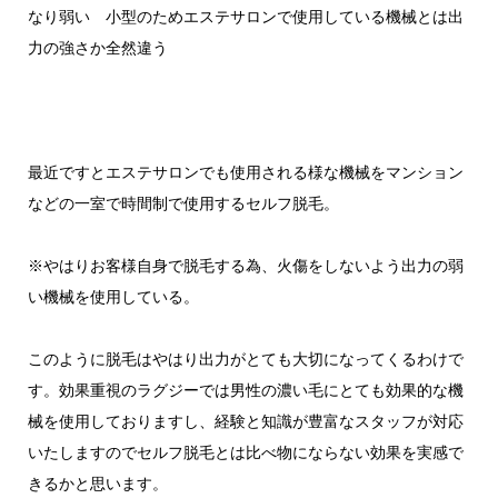
なり弱い 小型のためエステサロンで使用している機械とは出
力の強さか全然違う
最近ですとエステサロンでも使用される様な機械をマンション
などの一室で時間制で使用するセルフ脱毛。
※やはりお客様自身で脱毛する為、火傷をしないよう出力の弱
い機械を使用している。
このように脱毛はやはり出力がとても大切になってくるわけで
す。効果重視のラグジーでは男性の濃い毛にとても効果的な機
械を使用しておりますし、経験と知識が豊富なスタッフが対応
いたしますのでセルフ脱毛とは比べ物にならない効果を実感で
きるかと思います。