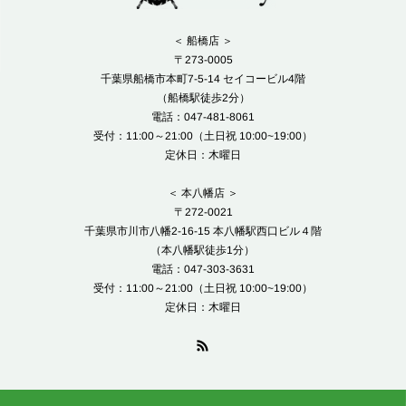
＜ 船橋店 ＞
〒273-0005
千葉県船橋市本町7-5-14 セイコービル4階
（船橋駅徒歩2分）
電話：047-481-8061
受付：11:00～21:00（土日祝 10:00~19:00）
定休日：木曜日
＜ 本八幡店 ＞
〒272-0021
千葉県市川市八幡2-16-15 本八幡駅西口ビル４階
（本八幡駅徒歩1分）
電話：047-303-3631
受付：11:00～21:00（土日祝 10:00~19:00）
定休日：木曜日