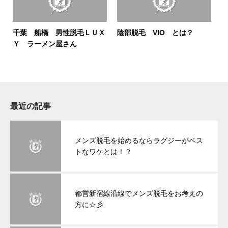
千葉 船橋 男性脱毛ＬＵＸ
陰部脱毛 VIO とは？
Ｙ ラーメン屋さん
最近の記事
メンズ脱毛を始めるならラグジーがベス
トなワケとは！？
都営新宿線沿線でメンズ脱毛をお考えの
方に☆彡