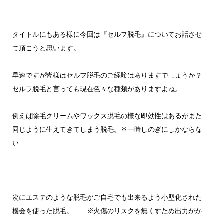
タイトルにもある様に今回は『セルフ脱毛』についてお話させ
て頂こうと思います。
早速ですが皆様はセルフ脱毛のご経験はありますでしょうか？
セルフ脱毛と言っても現在色々な種類がありますよね。
例えば除毛クリームやワックス脱毛の様な即効性はあるがまた
同じように生えてきてしまう脱毛。※一時しのぎにしかならな
い
次にエステのような脱毛がご自宅でも出来るよう小型化された
機会を使った脱毛。 ※火傷のリスクを無くすため出力がか