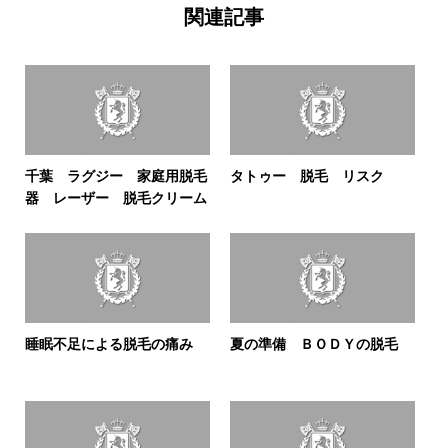
関連記事
千葉 ラグジー 家庭用脱毛
タトゥー 脱毛 リスク
器 レーザー 脱毛クリーム
睡眠不足による脱毛の痛み
夏の準備 ＢＯＤＹの脱毛