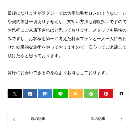
最後になりますがラグジーでは大手脱毛サロンのようなローン
や契約等は一切ありませんし、支払い方法も都度払いですので
お気軽にご来店下さればと思っております。スタッフも男性の
みですし、お客様を第一に考えた料金プランと一人一人に合わ
せた効果的な施術をやっておりますので、安心してご来店して
頂けたらと思っております。
皆様にお会いできるのを心よりお待ちしております。
前の記事
次の記事