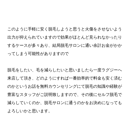
このように手軽に安く脱毛しようと思うと火傷をさせないよう
出力が抑えられていますので効果がほとんど見られなかったり
するケースが多々あり、結局脱毛サロンに通い余計お金がかか
ってしまう可能性がありますので
脱毛をしたい、毛を減らしたいと思いましたら一度ラグジーへ
来店して頂き、どのようにすれば一番効率的で料金も安く済む
のかというお話を無料カウンセリングにて脱毛の知識や経験が
豊富なスタッフがご説明致しますので、その後にセルフ脱毛で
減らしていくのか、脱毛サロンに通うのかをお決めになっても
よろしいかと思います。