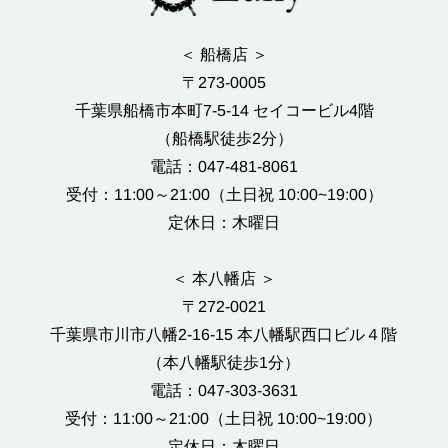
＜ 船橋店 ＞
〒273-0005
千葉県船橋市本町7-5-14 セイコービル4階
（船橋駅徒歩2分）
電話：047-481-8061
受付：11:00～21:00（土日祝 10:00~19:00）
定休日：木曜日
＜ 本八幡店 ＞
〒272-0021
千葉県市川市八幡2-16-15 本八幡駅西口ビル４階
（本八幡駅徒歩1分）
電話：047-303-3631
受付：11:00～21:00（土日祝 10:00~19:00）
定休日：木曜日