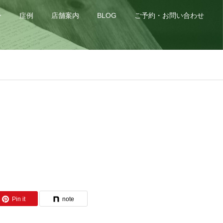
身
症例
店舗案内
BLOG
ご予約・お問い合わせ
Pin it
note