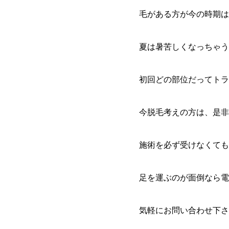
毛がある方が今の時期は
夏は暑苦しくなっちゃう
初回どの部位だってトラ
今脱毛考えの方は、是非
施術を必ず受けなくても
足を運ぶのが面倒なら電
気軽にお問い合わせ下さ