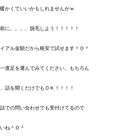
暖かくていいかもしれませんがｗ
前に。。。。脱毛しよう！！！！！
イアル金額だから格安で試せます＾Ｏ＾
一度足を運んでみてください。もちろん
、話を聞くだけでもＯＫ！！！！
話での問い合わせでも受付けてるので
いね＾Ｏ＾