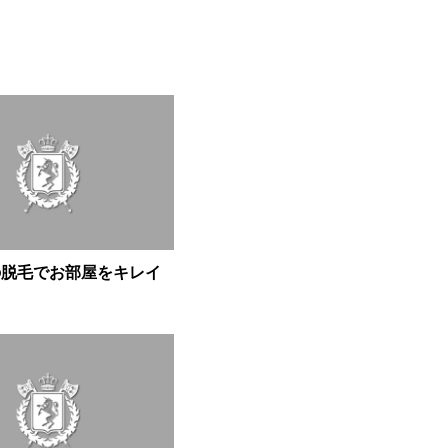
の脱毛でお部屋をキレイ