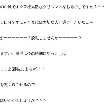
の山城です☆皆様素敵なクリスマスをお過ごしですか？＾＾
る自分です…ｗたまには大切な人と過ごしたいな…ｗ
かーーーーーー？脱毛しませんかーーーーー？
ますが、脱毛は今の時期にやっとけば
ますよ(部位によるｗ)＾＾
を無く過ごせるので
はいかがでしょうか？＾＾