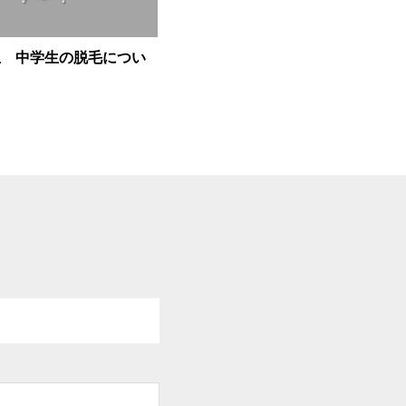
生 中学生の脱毛につい