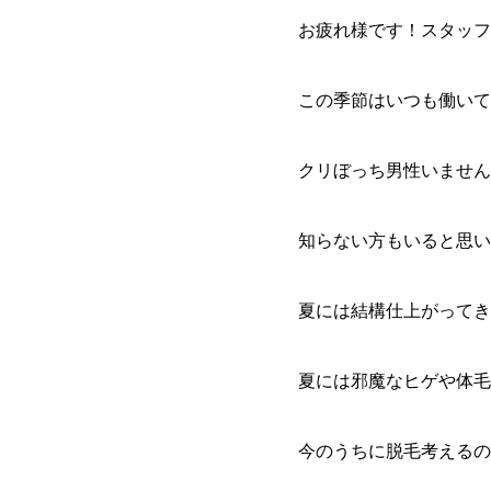
お疲れ様です！スタッフ
この季節はいつも働いて
クリぼっち男性いません
知らない方もいると思い
夏には結構仕上がってき
夏には邪魔なヒゲや体毛
今のうちに脱毛考えるの