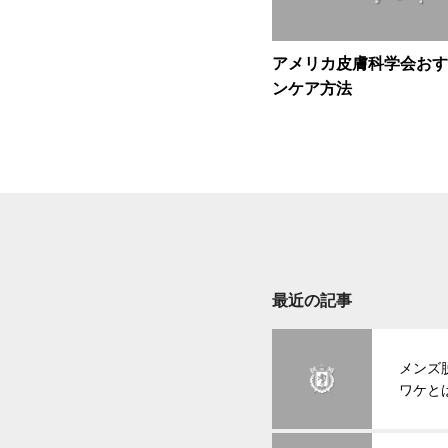
アメリカ皮膚科学会おす
ンケア方法
最近の記事
メンズ
ワケと