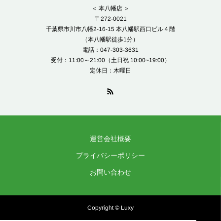
＜ 本八幡店 ＞
〒272-0021
千葉県市川市八幡2-16-15 本八幡駅西口ビル４階
（本八幡駅徒歩1分）
電話：047-303-3631
受付：11:00～21:00（土日祝 10:00~19:00）
定休日：木曜日
運営会社概要
プライバシーポリシー
お問い合わせ
Copyright © Luxy