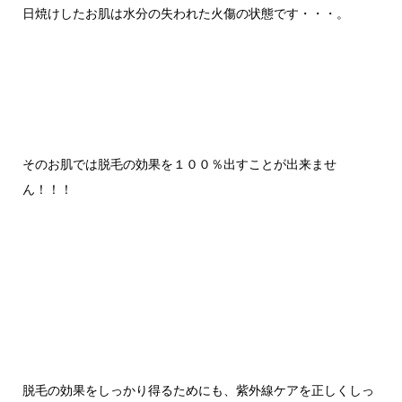
日焼けしたお肌は水分の失われた火傷の状態です・・・。
そのお肌では脱毛の効果を１００％出すことが出来ませ
ん！！！
脱毛の効果をしっかり得るためにも、紫外線ケアを正しくしっ