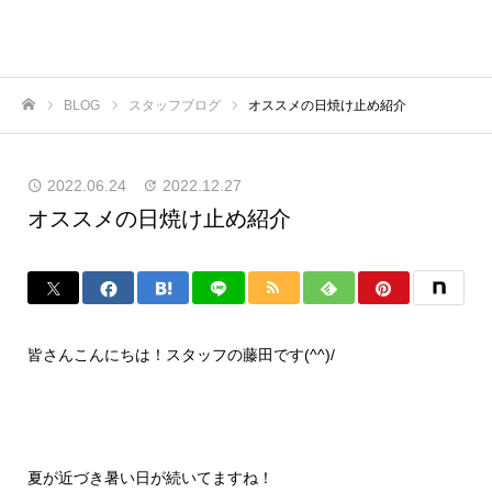
BLOG
スタッフブログ
オススメの日焼け止め紹介
ホーム
2022.06.24
2022.12.27
オススメの日焼け止め紹介
皆さんこんにちは！スタッフの藤田です
(^^)/
夏が近づき暑い日が続いてますね！