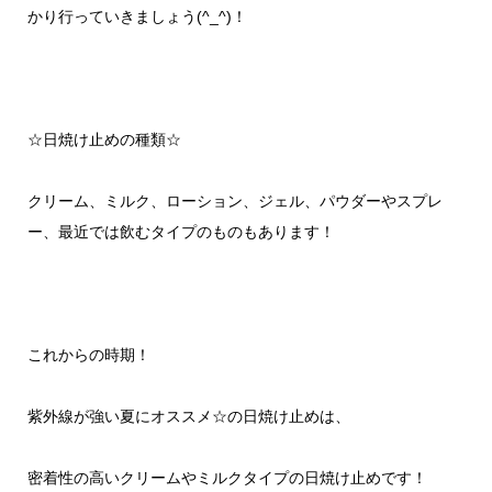
かり行っていきましょう
(^_^)
！
☆日焼け止めの種類☆
クリーム、ミルク、ローション、ジェル、パウダーやスプレ
ー、最近では飲むタイプのものもあります！
これからの時期！
紫外線が強い夏にオススメ
☆
の日焼け止めは、
密着性の高いクリームやミルクタイプの日焼け止めです！