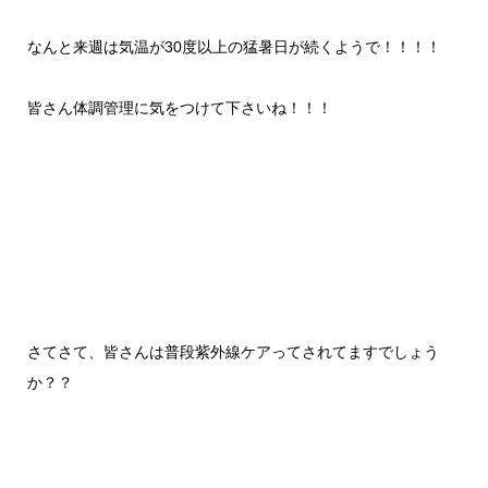
なんと来週は気温が30度以上の猛暑日が続くようで！！！！
皆さん体調管理に気をつけて下さいね！！！
さてさて、皆さんは普段紫外線ケアってされてますでしょう
か？？