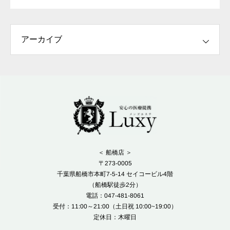
＜ 船橋店 ＞
〒273-0005
千葉県船橋市本町7-5-14 セイコービル4階
（船橋駅徒歩2分）
電話：047-481-8061
受付：11:00～21:00（土日祝 10:00~19:00）
定休日：木曜日