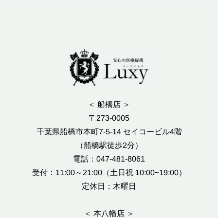
＜ 船橋店 ＞
〒273-0005
千葉県船橋市本町7-5-14 セイコービル4階
（船橋駅徒歩2分）
電話：047-481-8061
受付：11:00～21:00（土日祝 10:00~19:00）
定休日：木曜日
＜ 本八幡店 ＞