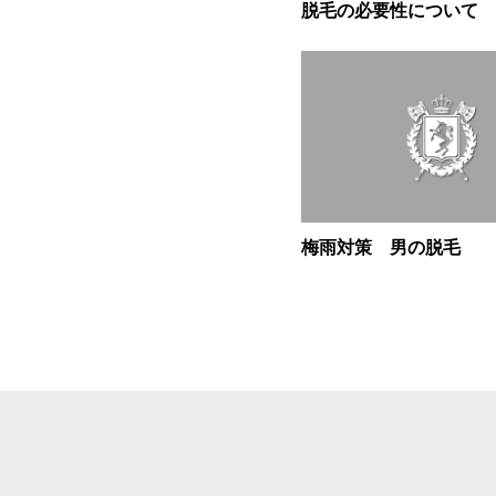
脱毛の必要性について
梅雨対策 男の脱毛