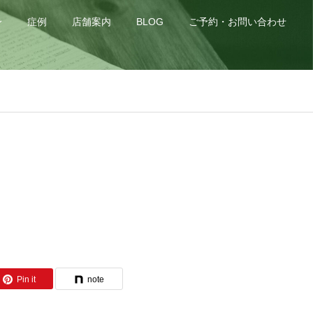
身
症例
店舗案内
BLOG
ご予約・お問い合わせ
Pin it
note