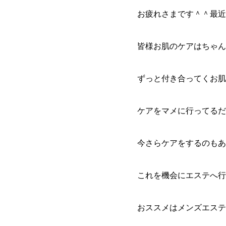
お疲れさまです＾＾最近
皆様お肌のケアはちゃん
ずっと付き合ってくお肌
ケアをマメに行ってるだ
今さらケアをするのもあ
これを機会にエステへ行
おススメはメンズエステ