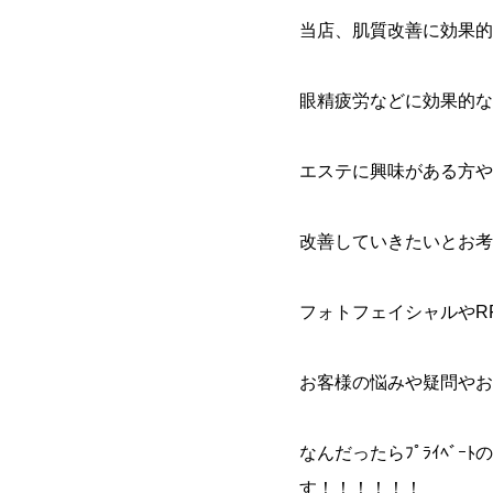
当店、肌質改善に効果的
眼精疲労などに効果的な
エステに興味がある方や
改善していきたいとお考
フォトフェイシャルやR
お客様の悩みや疑問やお
なんだったらﾌﾟﾗｲﾍﾞ
す！！！！！！