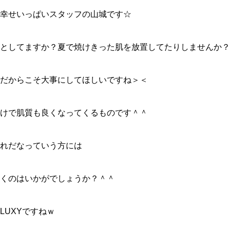
幸せいっぱいスタッフの山城です☆
としてますか？夏で焼けきった肌を放置してたりしませんか？
だからこそ大事にしてほしいですね＞＜
けで肌質も良くなってくるものです＾＾
れだなっていう方には
くのはいかがでしょうか？＾＾
LUXYですねｗ