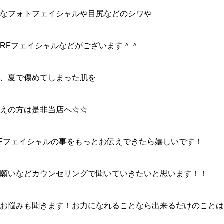
なフォトフェイシャルや目尻などのシワや
RFフェイシャルなどがございます＾＾
、夏で傷めてしまった肌を
えの方は是非当店へ☆☆
Fフェイシャルの事をもっとお伝えできたら嬉しいです！
願いなどカウンセリングで聞いていきたいと思います！！
ｰﾄのお悩みも聞きます！お力になれることなら出来るだけのこと