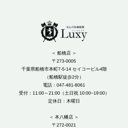
＜ 船橋店 ＞
〒273-0005
千葉県船橋市本町7-5-14 セイコービル4階
（船橋駅徒歩2分）
電話：047-481-8061
受付：11:00～21:00（土日祝 10:00~19:00）
定休日：木曜日
＜ 本八幡店 ＞
〒272-0021