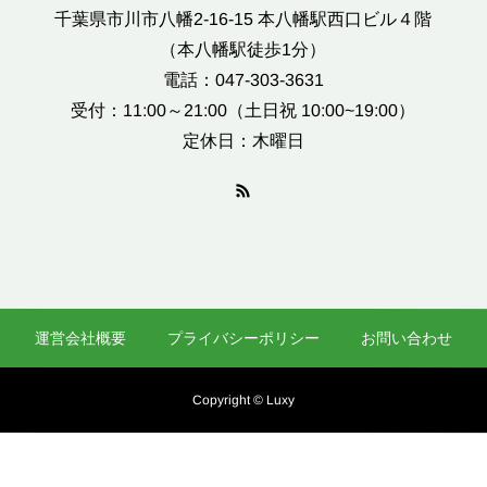
千葉県市川市八幡2-16-15 本八幡駅西口ビル４階
（本八幡駅徒歩1分）
電話：047-303-3631
受付：11:00～21:00（土日祝 10:00~19:00）
定休日：木曜日
運営会社概要
プライバシーポリシー
お問い合わせ
Copyright © Luxy