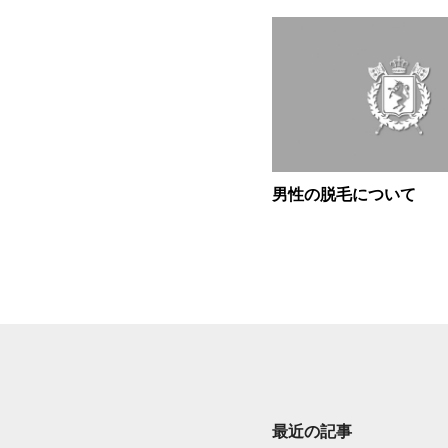
男性の脱毛について
最近の記事