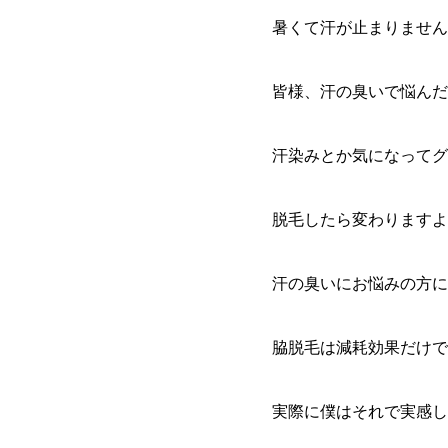
暑くて汗が止まりません
皆様、汗の臭いで悩んだ
汗染みとか気になってグ
脱毛したら変わりますよ
汗の臭いにお悩みの方に
脇脱毛は減耗効果だけで
実際に僕はそれで実感し