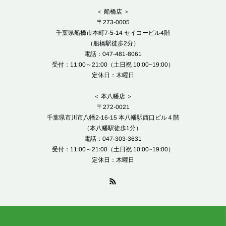
＜ 船橋店 ＞
〒273-0005
千葉県船橋市本町7-5-14 セイコービル4階
（船橋駅徒歩2分）
電話：047-481-8061
受付：11:00～21:00（土日祝 10:00~19:00）
定休日：木曜日
＜ 本八幡店 ＞
〒272-0021
千葉県市川市八幡2-16-15 本八幡駅西口ビル４階
（本八幡駅徒歩1分）
電話：047-303-3631
受付：11:00～21:00（土日祝 10:00~19:00）
定休日：木曜日