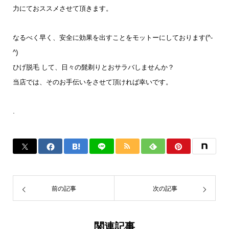
力にておススメさせて頂きます。
なるべく早く、安全に効果を出すことをモットーにしております(^-
^)
ひげ脱毛 して、日々の髭剃りとおサラバしませんか？
当店では、そのお手伝いをさせて頂ければ幸いです。
.
前の記事
次の記事
関連記事