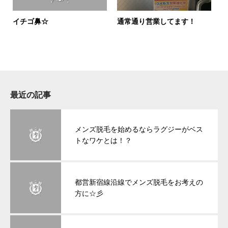
イチゴ鼻☆
通常通り営業してます！
最近の記事
メンズ脱毛を始めるならラグジーがベス
トなワケとは！？
都営新宿線沿線でメンズ脱毛をお考えの
方に☆彡