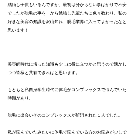
結婚し子供もいるんですが、最初は分からない事ばかりで不安
でしたが脱毛の事を一から勉強し先輩たちに色々教わり、私の
好きな美容の知識を沢山知れ、脱毛業界に入ってよかったなと
思います！！
美容師時代に培った知識も少しは役に立つかと思うので活かし
つつ皆様と共有できればと思います。
もともと私自身学生時代に体毛がコンプレックスで悩んでいた
時期があり、
脱毛に出会いそのコンプレックスが解消された１人でした。
私が悩んでいたみたいに体毛で悩んでいる方のお悩みが少しで