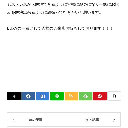
もストレスから解消できるように皆様に親身になり一緒にお悩
みを解決出来るように頑張って行きたいと思います。
LUXYの一員として皆様のご来店お待ちしております！！！
前の記事
次の記事