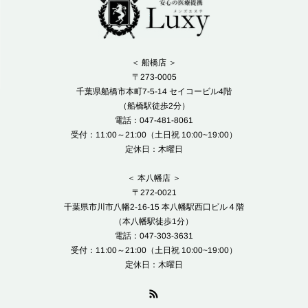
＜ 船橋店 ＞
〒273-0005
千葉県船橋市本町7-5-14 セイコービル4階
（船橋駅徒歩2分）
電話：047-481-8061
受付：11:00～21:00（土日祝 10:00~19:00）
定休日：木曜日
＜ 本八幡店 ＞
〒272-0021
千葉県市川市八幡2-16-15 本八幡駅西口ビル４階
（本八幡駅徒歩1分）
電話：047-303-3631
受付：11:00～21:00（土日祝 10:00~19:00）
定休日：木曜日