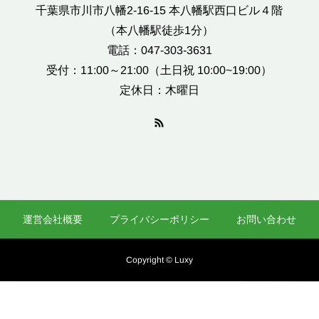
千葉県市川市八幡2-16-15 本八幡駅西口ビル４階
（本八幡駅徒歩1分）
電話：047-303-3631
受付：11:00～21:00（土日祝 10:00~19:00）
定休日：木曜日
運営会社概要
プライバシーポリシー
お問い合わせ
Copyright © Luxy