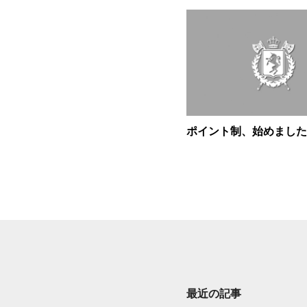
ポイント制、始めました
最近の記事