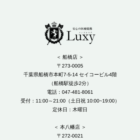
＜ 船橋店 ＞
〒273-0005
千葉県船橋市本町7-5-14 セイコービル4階
（船橋駅徒歩2分）
電話：047-481-8061
受付：11:00～21:00（土日祝 10:00~19:00）
定休日：木曜日
＜ 本八幡店 ＞
〒272-0021