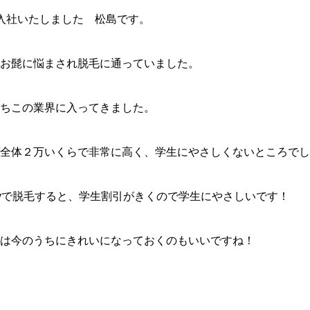
入社いたしました 松島です。
お髭に悩まされ脱毛に通っていました。
ちこの業界に入ってきました。
全体２万いくらで非常に高く、学生にやさしくないところでし
xyで脱毛すると、学生割引がきくので学生にやさしいです！
は今のうちにきれいになっておくのもいいですね！