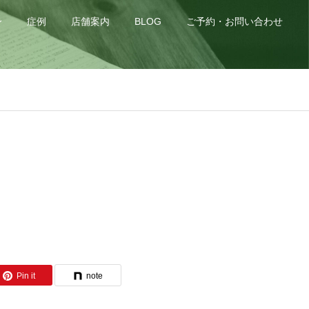
身
症例
店舗案内
BLOG
ご予約・お問い合わせ
Pin it
note