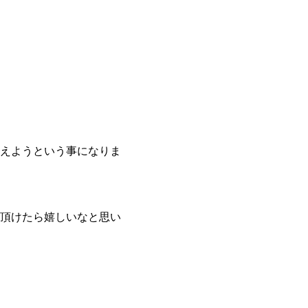
えようという事になりま

頂けたら嬉しいなと思い