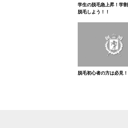
学生の脱毛急上昇！学割
脱毛しよう！！
脱毛初心者の方は必見！