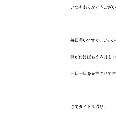
いつもありがとうござい
毎日暑いですが、いかが
気が付けばもう８月も中
一日一日を充実させて生
さてタイトル通り、