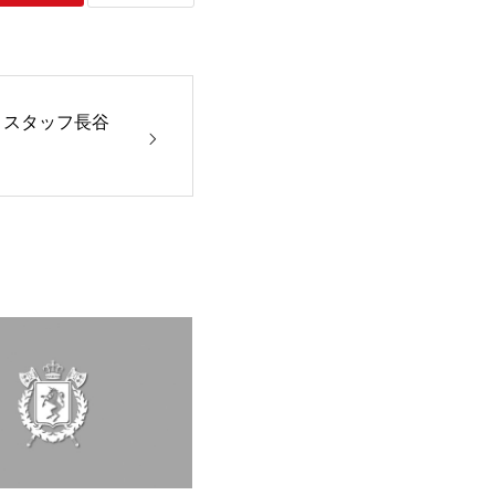
→スタッフ長谷