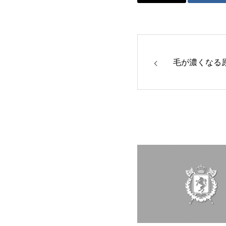
毛が濃くなる