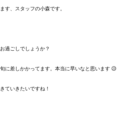
ます、スタッフの小森です。
お過ごしでしょうか？
旬に差しかかってます。本当に早いなと思います 😥
きていきたいですね！