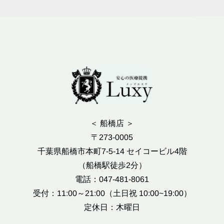
＜ 船橋店 ＞
〒273-0005
千葉県船橋市本町7-5-14 セイコービル4階
（船橋駅徒歩2分）
電話：047-481-8061
受付：11:00～21:00（土日祝 10:00~19:00）
定休日：木曜日