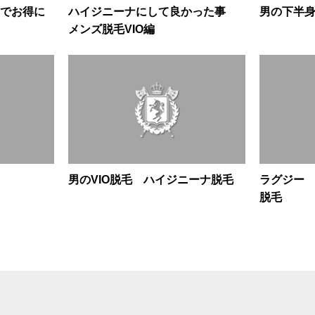
でお得に
ハイジニーナにして良かった事
男の下半
メンズ脱毛VIO編
男のVIO脱毛 ハイジニーナ脱毛
ラグジー
脱毛