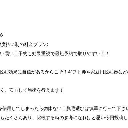
彡
都度払い制の料金プラン:
い易い！予約も効果重視で最短予約で取りやすい！！
は脱毛効果に自信があるからこそ！ギフト券や家庭用脱毛器など
く、安心して施術を行えます！
けを信用してしまったら勿体ない！脱毛選びは慎重に行って下さ
もたくさんあり、比較する時の参考になればと思い今回投稿し