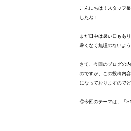
こんにちは！スタッフ長
したね！
まだ日中は暑い日もあり
暑くなく無理のないよう
さて、今回のブログの内
のですが、この投稿内容
になっておりますのでど
◎今回のテーマは、「S