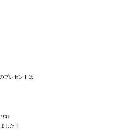
のプレゼントは
いね♪
ました！