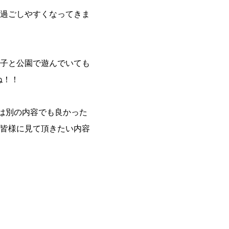
過ごしやすくなってきま
子と公園で遊んでいても
ね！！
は別の内容でも良かった
皆様に見て頂きたい内容