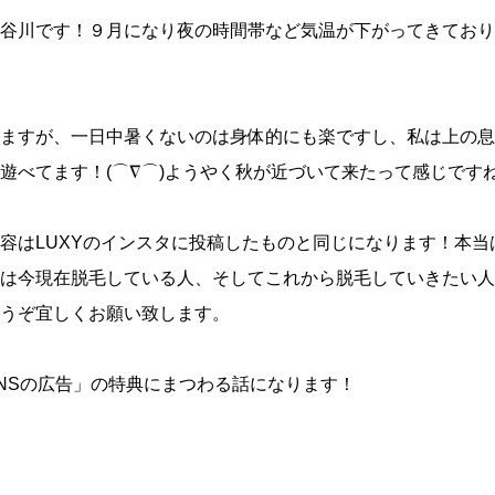
谷川です！９月になり夜の時間帯など気温が下がってきており
ますが、一日中暑くないのは身体的にも楽ですし、私は上の息
遊べてます！(⌒∇⌒)ようやく秋が近づいて来たって感じです
容はLUXYのインスタに投稿したものと同じになります！本当
は今現在脱毛している人、そしてこれから脱毛していきたい人
うぞ宜しくお願い致します。
NSの広告」の特典にまつわる話になります！