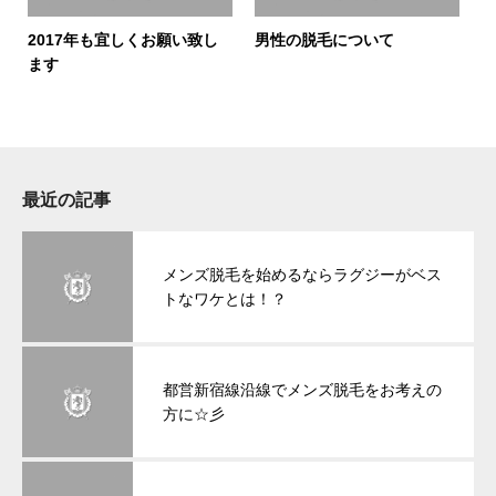
2017年も宜しくお願い致し
男性の脱毛について
ます
最近の記事
メンズ脱毛を始めるならラグジーがベス
トなワケとは！？
都営新宿線沿線でメンズ脱毛をお考えの
方に☆彡