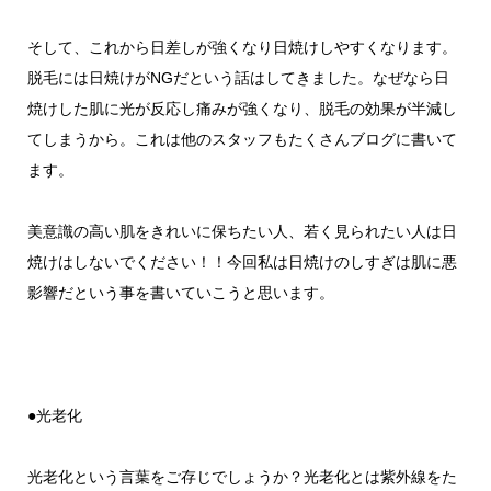
そして、これから日差しが強くなり日焼けしやすくなります。
脱毛には日焼けがNGだという話はしてきました。なぜなら日
焼けした肌に光が反応し痛みが強くなり、脱毛の効果が半減し
てしまうから。これは他のスタッフもたくさんブログに書いて
ます。
美意識の高い肌をきれいに保ちたい人、若く見られたい人は日
焼けはしないでください！！今回私は日焼けのしすぎは肌に悪
影響だという事を書いていこうと思います。
●光老化
光老化という言葉をご存じでしょうか？光老化とは紫外線をた