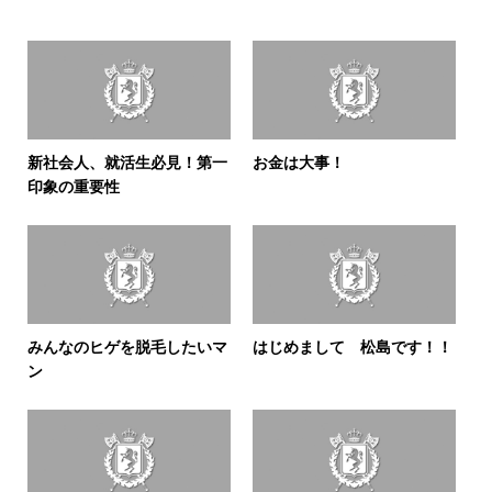
新社会人、就活生必見！第一
お金は大事！
印象の重要性
みんなのヒゲを脱毛したいマ
はじめまして 松島です！！
ン