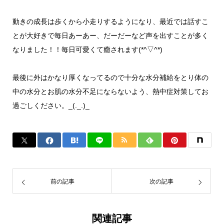
動きの成長は歩くから小走りするようになり、最近では話すこ
とが大好きで毎日あーあー、だーだーなど声を出すことが多く
なりました！！毎日可愛くて癒されます(*^▽^*)
最後に外はかなり厚くなってるので十分な水分補給をとり体の
中の水分とお肌の水分不足にならないよう、熱中症対策してお
過ごしください。_(._.)_
前の記事
次の記事
関連記事