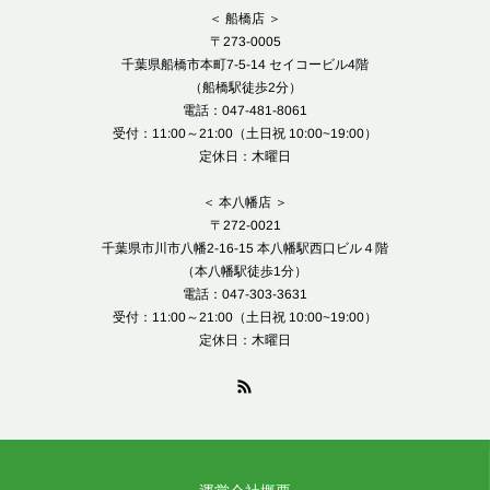
＜ 船橋店 ＞
〒273-0005
千葉県船橋市本町7-5-14 セイコービル4階
（船橋駅徒歩2分）
電話：047-481-8061
受付：11:00～21:00（土日祝 10:00~19:00）
定休日：木曜日
＜ 本八幡店 ＞
〒272-0021
千葉県市川市八幡2-16-15 本八幡駅西口ビル４階
（本八幡駅徒歩1分）
電話：047-303-3631
受付：11:00～21:00（土日祝 10:00~19:00）
定休日：木曜日